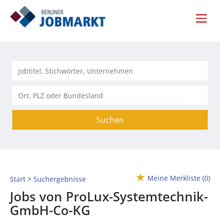
Suchen
Meine Merkliste
(0)
Start
Suchergebnisse
Jobs von ProLux-Systemtechnik-
GmbH-Co-KG