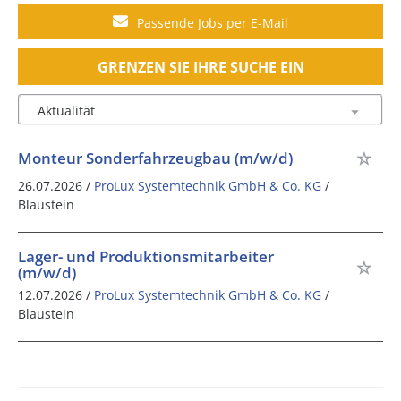
Passende Jobs per E-Mail
GRENZEN SIE IHRE SUCHE EIN
Monteur Sonderfahrzeugbau (m/w/d)
26.07.2026 /
ProLux Systemtechnik GmbH & Co. KG
/
Blaustein
Lager- und Produktionsmitarbeiter
(m/w/d)
12.07.2026 /
ProLux Systemtechnik GmbH & Co. KG
/
Blaustein