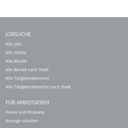
JOBSUCHE
Alle Jobs
Alle Städte
Alle Berufe
Alle Berufe nach Stadt
Alle Tätigkeitsbereiche
Alle Tätigkeitsbereiche nach Stadt
FÜR ARBEITGEBER
Preise und Produkte
Anzeige schalten