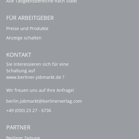
Alle Tätigkeitsbereiche nach Stadt
FÜR ARBEITGEBER
Preise und Produkte
Anzeige schalten
KONTAKT
Sie interessieren sich für eine
Schaltung auf
www.berliner-jobmarkt.de ?
Wir freuen uns auf Ihre Anfrage!
berlin.jobmarkt@berlinerverlag.com
+49 (030) 23 27 - 6736
PARTNER
Berliner Zeitung