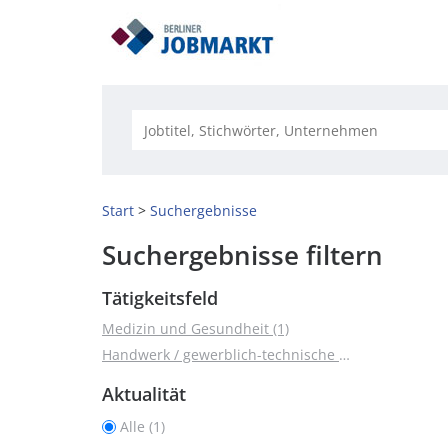
Start
Suchergebnisse
Suchergebnisse filtern
Tätigkeitsfeld
Medizin und Gesundheit (1)
Handwerk / gewerblich-technische Berufe (1)
Aktualität
Alle (1)