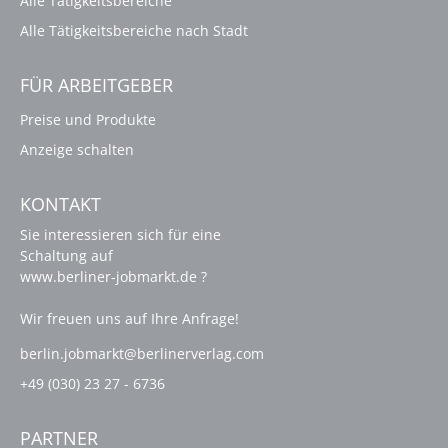
Alle Tätigkeitsbereiche
Alle Tätigkeitsbereiche nach Stadt
FÜR ARBEITGEBER
Preise und Produkte
Anzeige schalten
KONTAKT
Sie interessieren sich für eine
Schaltung auf
www.berliner-jobmarkt.de ?
Wir freuen uns auf Ihre Anfrage!
berlin.jobmarkt@berlinerverlag.com
+49 (030) 23 27 - 6736
PARTNER