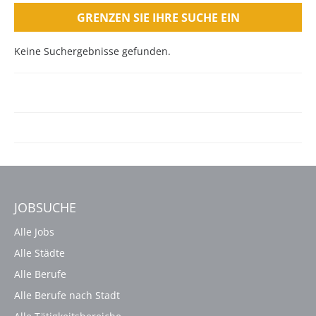
GRENZEN SIE IHRE SUCHE EIN
Keine Suchergebnisse gefunden.
JOBSUCHE
Alle Jobs
Alle Städte
Alle Berufe
Alle Berufe nach Stadt