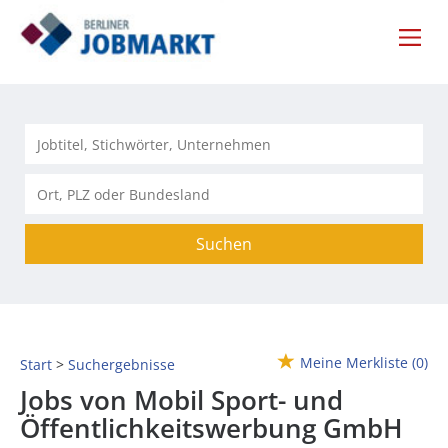
Suchen
Meine Merkliste
(0)
Start
Suchergebnisse
Jobs von Mobil Sport- und
Öffentlichkeitswerbung GmbH