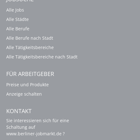
Alle Jobs
Alle Städte
Alle Berufe
Alle Berufe nach Stadt
Alle Tätigkeitsbereiche
Alle Tätigkeitsbereiche nach Stadt
FÜR ARBEITGEBER
Preise und Produkte
Anzeige schalten
KONTAKT
Sie interessieren sich für eine
Schaltung auf
www.berliner-jobmarkt.de ?