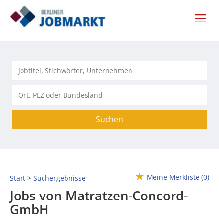
Suchen
Meine Merkliste
(0)
Start
Suchergebnisse
Jobs von Matratzen-Concord-
GmbH