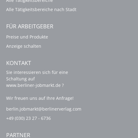
Alle Tätigkeitsbereiche
Alle Tätigkeitsbereiche nach Stadt
FÜR ARBEITGEBER
Preise und Produkte
Anzeige schalten
KONTAKT
Sie interessieren sich für eine
Schaltung auf
www.berliner-jobmarkt.de ?
Wir freuen uns auf Ihre Anfrage!
berlin.jobmarkt@berlinerverlag.com
+49 (030) 23 27 - 6736
PARTNER