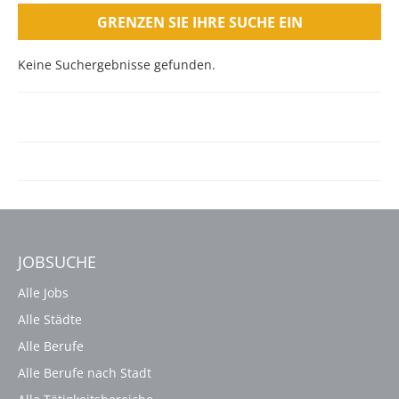
GRENZEN SIE IHRE SUCHE EIN
Keine Suchergebnisse gefunden.
JOBSUCHE
Alle Jobs
Alle Städte
Alle Berufe
Alle Berufe nach Stadt