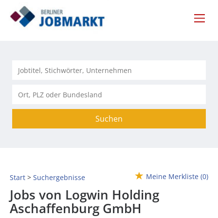
Suchen
Meine Merkliste
(0)
Start
Suchergebnisse
Jobs von Logwin Holding
Aschaffenburg GmbH