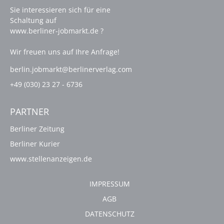
Sie interessieren sich für eine
Schaltung auf
www.berliner-jobmarkt.de ?
Wir freuen uns auf Ihre Anfrage!
berlin.jobmarkt@berlinerverlag.com
+49 (030) 23 27 - 6736
PARTNER
Berliner Zeitung
Berliner Kurier
www.stellenanzeigen.de
IMPRESSUM
AGB
DATENSCHUTZ