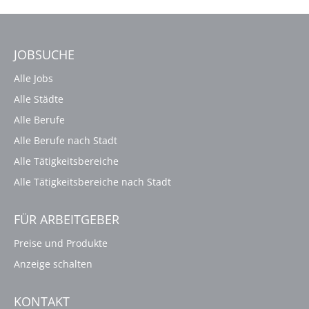
JOBSUCHE
Alle Jobs
Alle Städte
Alle Berufe
Alle Berufe nach Stadt
Alle Tätigkeitsbereiche
Alle Tätigkeitsbereiche nach Stadt
FÜR ARBEITGEBER
Preise und Produkte
Anzeige schalten
KONTAKT