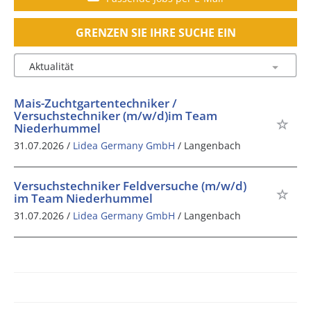
GRENZEN SIE IHRE SUCHE EIN
Mais-Zuchtgartentechniker /
Versuchstechniker (m/w/d)im Team
Niederhummel
31.07.2026 /
Lidea Germany GmbH
/ Langenbach
Versuchstechniker Feldversuche (m/w/d)
im Team Niederhummel
31.07.2026 /
Lidea Germany GmbH
/ Langenbach