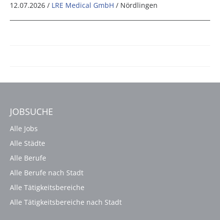
12.07.2026 /
LRE Medical GmbH
/ Nördlingen
JOBSUCHE
Alle Jobs
Alle Städte
Alle Berufe
Alle Berufe nach Stadt
Alle Tätigkeitsbereiche
Alle Tätigkeitsbereiche nach Stadt