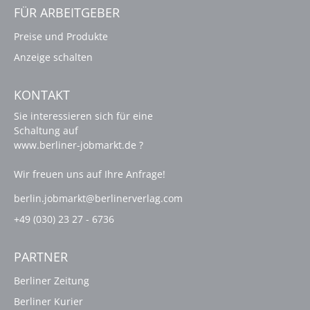
FÜR ARBEITGEBER
Preise und Produkte
Anzeige schalten
KONTAKT
Sie interessieren sich für eine
Schaltung auf
www.berliner-jobmarkt.de ?
Wir freuen uns auf Ihre Anfrage!
berlin.jobmarkt@berlinerverlag.com
+49 (030) 23 27 - 6736
PARTNER
Berliner Zeitung
Berliner Kurier