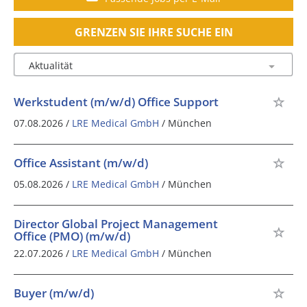
GRENZEN SIE IHRE SUCHE EIN
Werkstudent (m/w/d) Office Support
07.08.2026 /
LRE Medical GmbH
/ München
Office Assistant (m/w/d)
05.08.2026 /
LRE Medical GmbH
/ München
Director Global Project Management
Office (PMO) (m/w/d)
22.07.2026 /
LRE Medical GmbH
/ München
Buyer (m/w/d)