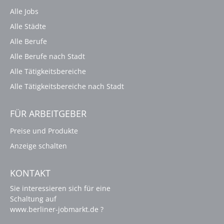
Alle Jobs
Alle Städte
Alle Berufe
Alle Berufe nach Stadt
Alle Tätigkeitsbereiche
Alle Tätigkeitsbereiche nach Stadt
FÜR ARBEITGEBER
Preise und Produkte
Anzeige schalten
KONTAKT
Sie interessieren sich für eine
Schaltung auf
www.berliner-jobmarkt.de ?