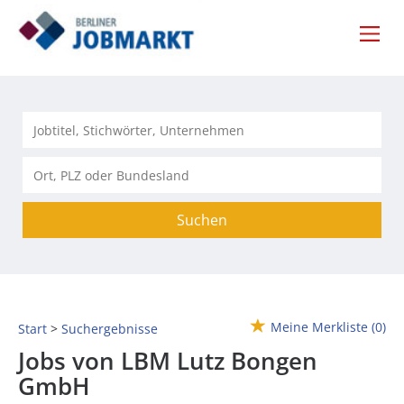
Suchen
Meine Merkliste
(0)
Start
Suchergebnisse
Jobs von LBM Lutz Bongen
GmbH