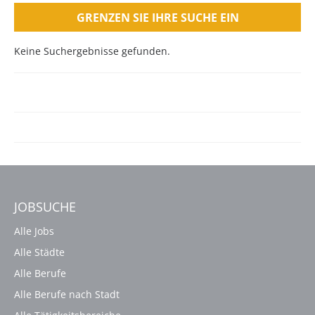
GRENZEN SIE IHRE SUCHE EIN
Keine Suchergebnisse gefunden.
JOBSUCHE
Alle Jobs
Alle Städte
Alle Berufe
Alle Berufe nach Stadt