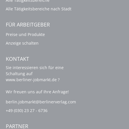
Alle Tätigkeitsbereiche
Alle Tätigkeitsbereiche nach Stadt
FÜR ARBEITGEBER
Preise und Produkte
Anzeige schalten
KONTAKT
Sie interessieren sich für eine
Schaltung auf
www.berliner-jobmarkt.de ?
Wir freuen uns auf Ihre Anfrage!
berlin.jobmarkt@berlinerverlag.com
+49 (030) 23 27 - 6736
PARTNER