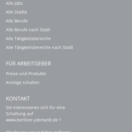
Alle Jobs
Alle Städte
Alle Berufe
Alle Berufe nach Stadt
Alle Tätigkeitsbereiche
Alle Tätigkeitsbereiche nach Stadt
FÜR ARBEITGEBER
Preise und Produkte
Anzeige schalten
KONTAKT
Sie interessieren sich für eine
Schaltung auf
www.berliner-jobmarkt.de ?