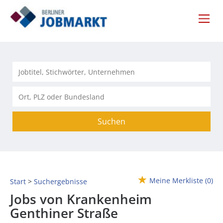
Suchen
Meine Merkliste
(0)
Start
Suchergebnisse
Jobs von Krankenheim
Genthiner Straße