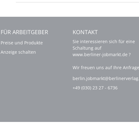
FÜR ARBEITGEBER
KONTAKT
Sie interessieren sich für eine
Preise und Produkte
Schaltung auf
Anzeige schalten
www.berliner-jobmarkt.de ?
Wir freuen uns auf Ihre Anfrage
berlin.jobmarkt@berlinerverla
+49 (030) 23 27 - 6736