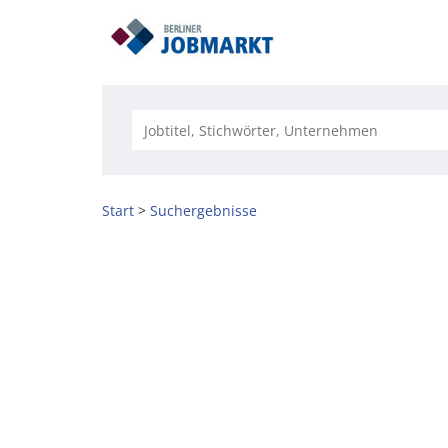
Start
Suchergebnisse