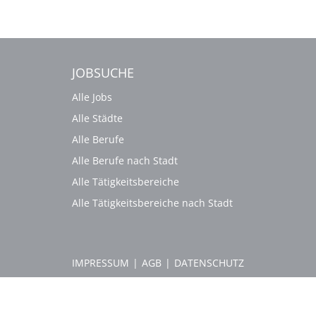
JOBSUCHE
Alle Jobs
Alle Städte
Alle Berufe
Alle Berufe nach Stadt
Alle Tätigkeitsbereiche
Alle Tätigkeitsbereiche nach Stadt
IMPRESSUM
|
AGB
|
DATENSCHUTZ