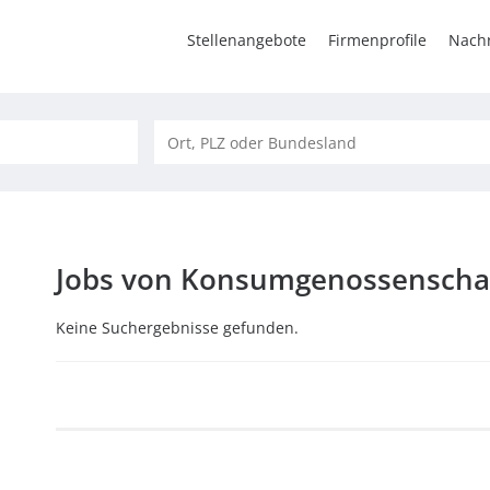
Stellenangebote
Firmenprofile
Nachr
Jobs von Konsumgenossenscha
Keine Suchergebnisse gefunden.