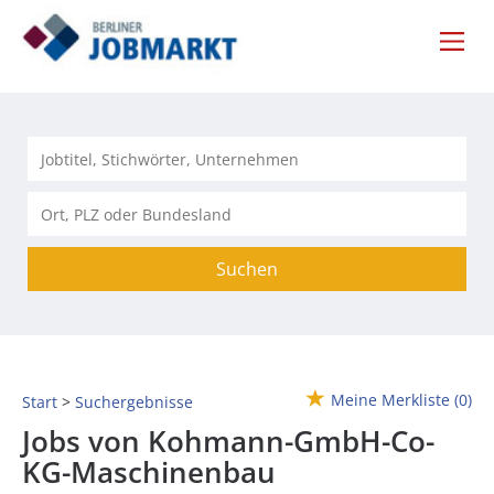
Suchen
Meine Merkliste
(0)
Start
Suchergebnisse
Jobs von Kohmann-GmbH-Co-
KG-Maschinenbau