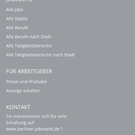
Alle Jobs
Alle Städte
Alle Berufe
Alle Berufe nach Stadt
Alle Tätigkeitsbereiche
Alle Tätigkeitsbereiche nach Stadt
FÜR ARBEITGEBER
Preise und Produkte
Anzeige schalten
KONTAKT
Sie interessieren sich für eine
Schaltung auf
www.berliner-jobmarkt.de ?