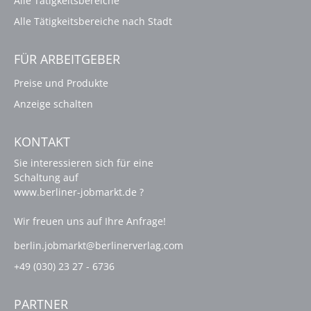
Alle Tätigkeitsbereiche
Alle Tätigkeitsbereiche nach Stadt
FÜR ARBEITGEBER
Preise und Produkte
Anzeige schalten
KONTAKT
Sie interessieren sich für eine
Schaltung auf
www.berliner-jobmarkt.de ?
Wir freuen uns auf Ihre Anfrage!
berlin.jobmarkt@berlinerverlag.com
+49 (030) 23 27 - 6736
PARTNER