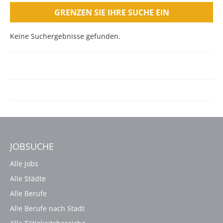
GRENZEN SIE IHRE SUCHE EIN
Keine Suchergebnisse gefunden.
JOBSUCHE
Alle Jobs
Alle Städte
Alle Berufe
Alle Berufe nach Stadt