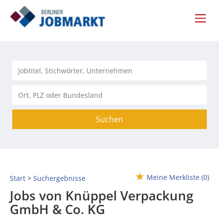
Suchen
Meine Merkliste
(0)
Start
Suchergebnisse
Jobs von Knüppel Verpackung
GmbH & Co. KG