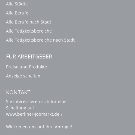
Alle Städte
Alle Berufe
Alle Berufe nach Stadt
Alle Tätigkeitsbereiche
Alle Tätigkeitsbereiche nach Stadt
FÜR ARBEITGEBER
Preise und Produkte
Anzeige schalten
KONTAKT
Sie interessieren sich für eine
Schaltung auf
www.berliner-jobmarkt.de ?
Wir freuen uns auf Ihre Anfrage!