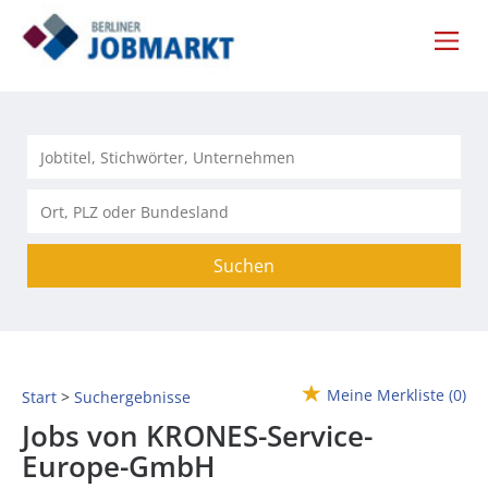
Suchen
Meine Merkliste
(0)
Start
Suchergebnisse
Jobs von KRONES-Service-
Europe-GmbH