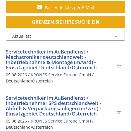
Passende Jobs per E-Mail
GRENZEN SIE IHRE SUCHE EIN
Servicetechniker im Außendienst /
Mechatroniker deutschlandweit -
Inbetriebnahme & Montage (m/w/d) -
Einsatzgebiet Deutschland/Österreich
05.08.2026 /
KRONES Service Europe GmbH
/
Deutschland/Österreich
Servicetechniker im Außendienst /
Inbetriebnehmer SPS deutschlandweit -
Abfüll- & Verpackungsanlagen (m/w/d) -
Einsatzgebiet Deutschland/Österreich
05.08.2026 /
KRONES Service Europe GmbH
/
Deutschland/Österreich