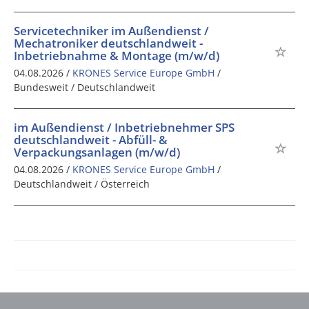
Servicetechniker im Außendienst /
Mechatroniker deutschlandweit -
Inbetriebnahme & Montage (m/w/d)
04.08.2026 /
KRONES Service Europe GmbH
/
Bundesweit / Deutschlandweit
im Außendienst / Inbetriebnehmer SPS
deutschlandweit - Abfüll- &
Verpackungsanlagen (m/w/d)
04.08.2026 /
KRONES Service Europe GmbH
/
Deutschlandweit / Österreich