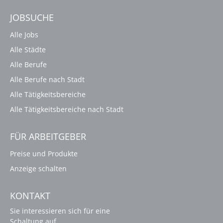
JOBSUCHE
Alle Jobs
Alle Städte
Alle Berufe
Alle Berufe nach Stadt
Alle Tätigkeitsbereiche
Alle Tätigkeitsbereiche nach Stadt
FÜR ARBEITGEBER
Preise und Produkte
Anzeige schalten
KONTAKT
Sie interessieren sich für eine
Schaltung auf