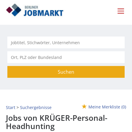
Suchen
Meine Merkliste
(0)
Start
Suchergebnisse
Jobs von KRÜGER-Personal-
Headhunting