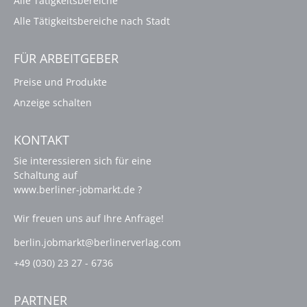
Alle Tätigkeitsbereiche
Alle Tätigkeitsbereiche nach Stadt
FÜR ARBEITGEBER
Preise und Produkte
Anzeige schalten
KONTAKT
Sie interessieren sich für eine
Schaltung auf
www.berliner-jobmarkt.de ?
Wir freuen uns auf Ihre Anfrage!
berlin.jobmarkt@berlinerverlag.com
+49 (030) 23 27 - 6736
PARTNER