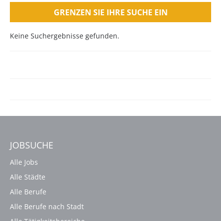
GRENZEN SIE IHRE SUCHE EIN
Keine Suchergebnisse gefunden.
JOBSUCHE
Alle Jobs
Alle Städte
Alle Berufe
Alle Berufe nach Stadt