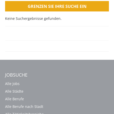
GRENZEN SIE IHRE SUCHE EIN
Keine Suchergebnisse gefunden.
JOBSUCHE
Alle Jobs
Alle Städte
Alle Berufe
Alle Berufe nach Stadt