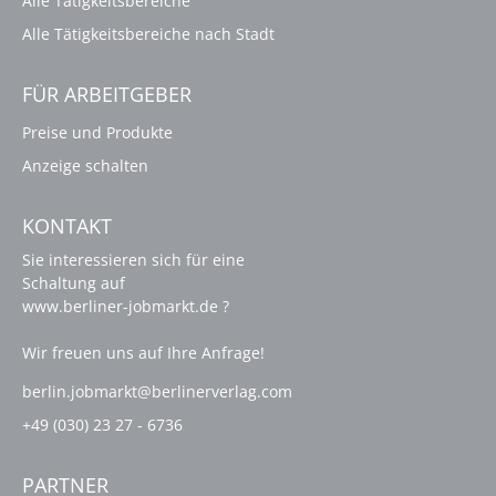
Alle Tätigkeitsbereiche
Alle Tätigkeitsbereiche nach Stadt
FÜR ARBEITGEBER
Preise und Produkte
Anzeige schalten
KONTAKT
Sie interessieren sich für eine
Schaltung auf
www.berliner-jobmarkt.de ?
Wir freuen uns auf Ihre Anfrage!
berlin.jobmarkt@berlinerverlag.com
+49 (030) 23 27 - 6736
PARTNER