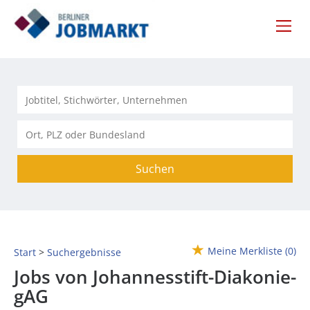
Suchen
Meine Merkliste
(0)
Start
Suchergebnisse
Jobs von Johannesstift-Diakonie-
gAG