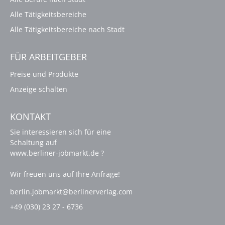
Alle Tätigkeitsbereiche
Alle Tätigkeitsbereiche nach Stadt
FÜR ARBEITGEBER
Preise und Produkte
Anzeige schalten
KONTAKT
Sie interessieren sich für eine
Schaltung auf
www.berliner-jobmarkt.de ?
Wir freuen uns auf Ihre Anfrage!
berlin.jobmarkt@berlinerverlag.com
+49 (030) 23 27 - 6736