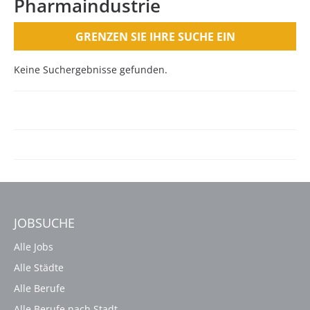
Pharmaindustrie
GRENZEN SIE IHRE SUCHE EIN
Keine Suchergebnisse gefunden.
JOBSUCHE
Alle Jobs
Alle Städte
Alle Berufe
Alle Berufe nach Stadt