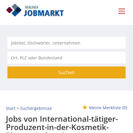
Suchen
Meine Merkliste
(0)
Start
Suchergebnisse
Jobs von International-tätiger-
Produzent-in-der-Kosmetik-