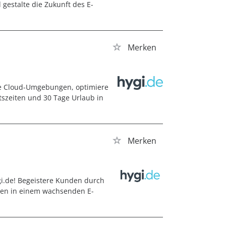
gestalte die Zukunft des E-
Merken
re Cloud-Umgebungen, optimiere
itszeiten und 30 Tage Urlaub in
Merken
i.de! Begeistere Kunden durch
ngen in einem wachsenden E-