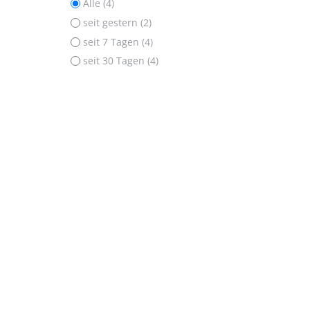
Alle (4)
seit gestern (2)
seit 7 Tagen (4)
seit 30 Tagen (4)