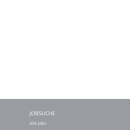
JOBSUCHE
Alle Jobs