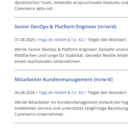
dynamisches Team, entwickle anspruchsvolle Features und 
Commerce aktiv mit.
Senior DevOps & Platform Engineer (m/w/d)
07.08.2026 /
Hygi.de GmbH & Co. KG
/ Telgte (bei Münster)
Werde Senior DevOps & Platform Engineer! Gestalte unse
Plattformen und sorge für Stabilität. Genieße flexible Arbe
einem wachsenden Unternehmen.
Mitarbeiter Kundenmanagement (m/w/d)
06.08.2026 /
Hygi.de GmbH & Co. KG
/ Telgte (bei Münster)
Werde Mitarbeiter im Kundenmanagement (m/w/d) bei hyg
exzellenten Service und unterstütze langfristige Beziehu
Commerce-Unternehmen.