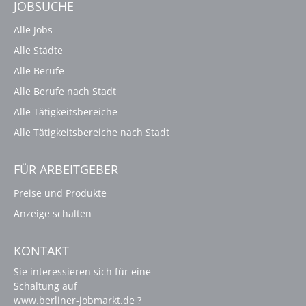
JOBSUCHE
Alle Jobs
Alle Städte
Alle Berufe
Alle Berufe nach Stadt
Alle Tätigkeitsbereiche
Alle Tätigkeitsbereiche nach Stadt
FÜR ARBEITGEBER
Preise und Produkte
Anzeige schalten
KONTAKT
Sie interessieren sich für eine
Schaltung auf
www.berliner-jobmarkt.de ?