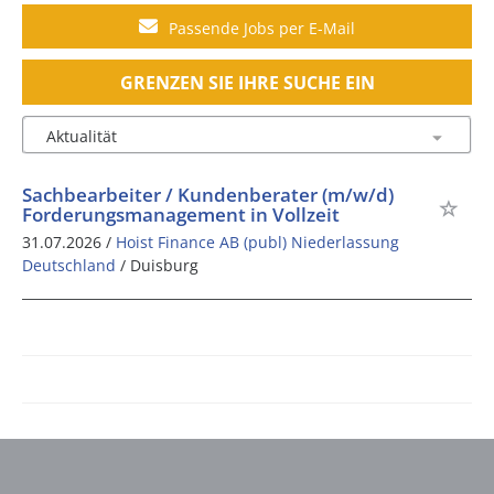
Passende Jobs per E-Mail
GRENZEN SIE IHRE SUCHE EIN
Sachbearbeiter / Kundenberater (m/w/d)
Forderungsmanagement in Vollzeit
31.07.2026 /
Hoist Finance AB (publ) Niederlassung
Deutschland
/ Duisburg