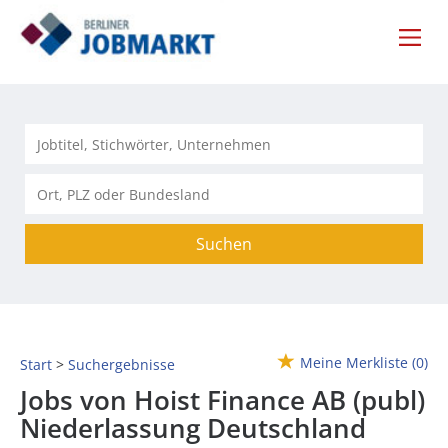
Suchen
Meine Merkliste
(0)
Start
Suchergebnisse
Jobs von Hoist Finance AB (publ)
Niederlassung Deutschland