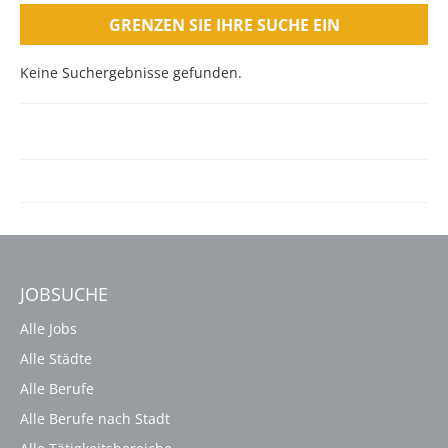
GRENZEN SIE IHRE SUCHE EIN
Keine Suchergebnisse gefunden.
JOBSUCHE
Alle Jobs
Alle Städte
Alle Berufe
Alle Berufe nach Stadt