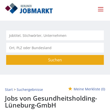
Suchen
Meine Merkliste
(0)
Start
Suchergebnisse
Jobs von Gesundheitsholding-
Lüneburg-GmbH