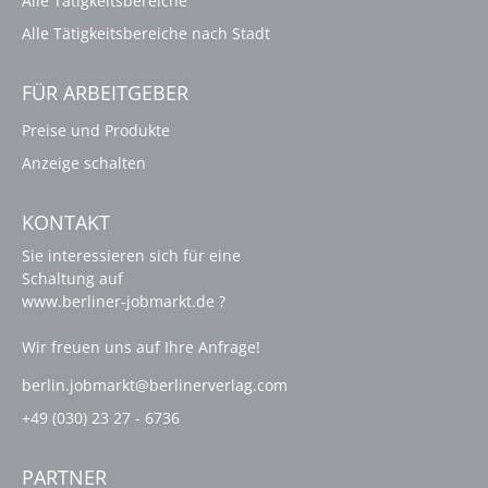
Alle Tätigkeitsbereiche
Alle Tätigkeitsbereiche nach Stadt
FÜR ARBEITGEBER
Preise und Produkte
Anzeige schalten
KONTAKT
Sie interessieren sich für eine
Schaltung auf
www.berliner-jobmarkt.de ?
Wir freuen uns auf Ihre Anfrage!
berlin.jobmarkt@berlinerverlag.com
+49 (030) 23 27 - 6736
PARTNER