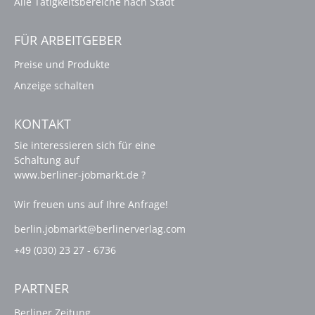
Alle Tätigkeitsbereiche nach Stadt
FÜR ARBEITGEBER
Preise und Produkte
Anzeige schalten
KONTAKT
Sie interessieren sich für eine
Schaltung auf
www.berliner-jobmarkt.de ?
Wir freuen uns auf Ihre Anfrage!
berlin.jobmarkt@berlinerverlag.com
+49 (030) 23 27 - 6736
PARTNER
Berliner Zeitung