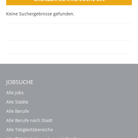
Keine Suchergebnisse gefunden.
JOBSUCHE
Alle Jobs
Alle Städte
Alle Berufe
Alle Berufe nach Stadt
Alle Tätigkeitsbereiche