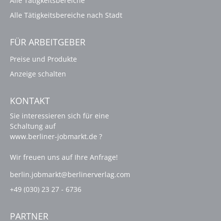
Alle Tätigkeitsbereiche
Alle Tätigkeitsbereiche nach Stadt
FÜR ARBEITGEBER
Preise und Produkte
Anzeige schalten
KONTAKT
Sie interessieren sich für eine
Schaltung auf
www.berliner-jobmarkt.de ?
Wir freuen uns auf Ihre Anfrage!
berlin.jobmarkt@berlinerverlag.com
+49 (030) 23 27 - 6736
PARTNER