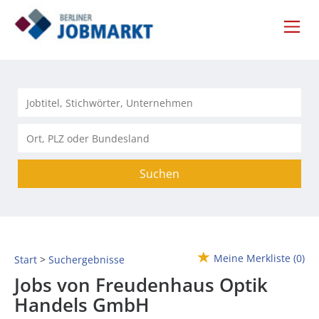
Suchen
Meine Merkliste
(0)
Start
Suchergebnisse
Jobs von Freudenhaus Optik
Handels GmbH