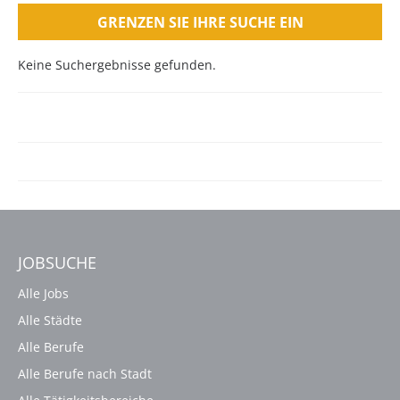
GRENZEN SIE IHRE SUCHE EIN
Keine Suchergebnisse gefunden.
JOBSUCHE
Alle Jobs
Alle Städte
Alle Berufe
Alle Berufe nach Stadt