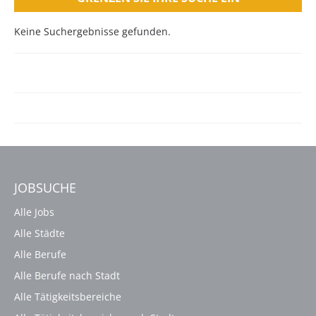
Keine Suchergebnisse gefunden.
JOBSUCHE
Alle Jobs
Alle Städte
Alle Berufe
Alle Berufe nach Stadt
Alle Tätigkeitsbereiche