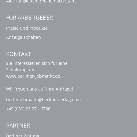
Alle Tätigkeitsbereiche nach Stadt
FÜR ARBEITGEBER
Preise und Produkte
Anzeige schalten
KONTAKT
Sie interessieren sich für eine
Schaltung auf
www.berliner-jobmarkt.de ?
Wir freuen uns auf Ihre Anfrage!
berlin.jobmarkt@berlinerverlag.com
+49 (030) 23 27 - 6736
PARTNER
Berliner Zeitung