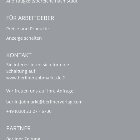
Alle Tätigkeitsbereiche nach Stadt
FÜR ARBEITGEBER
Preise und Produkte
Anzeige schalten
KONTAKT
Sie interessieren sich für eine
Schaltung auf
www.berliner-jobmarkt.de ?
Wir freuen uns auf Ihre Anfrage!
berlin.jobmarkt@berlinerverlag.com
+49 (030) 23 27 - 6736
PARTNER
Berliner Zeitung