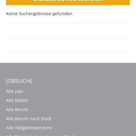
Keine Suchergebnisse gefunden.
JOBSUCHE
Alle Jobs
Alle Städte
Alle Berufe
Alle Berufe nach Stadt
Alle Tätigkeitsbereiche