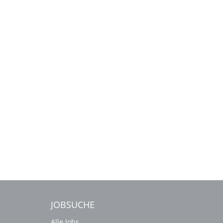
JOBSUCHE
Alle Jobs