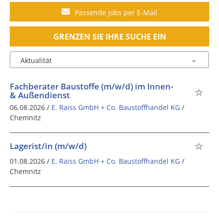
Passende Jobs per E-Mail
GRENZEN SIE IHRE SUCHE EIN
Fachberater Baustoffe (m/w/d) im Innen-
& Außendienst
06.08.2026 /
E. Raiss GmbH + Co. Baustoffhandel KG
/
Chemnitz
Lagerist/in (m/w/d)
01.08.2026 /
E. Raiss GmbH + Co. Baustoffhandel KG
/
Chemnitz