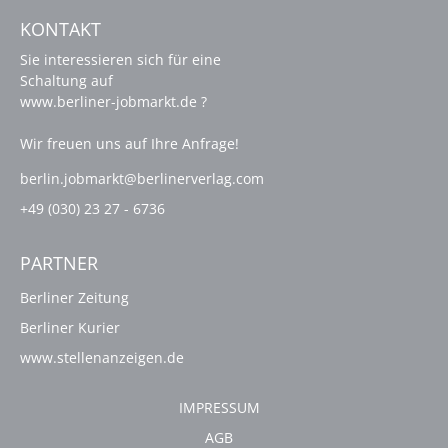
KONTAKT
Sie interessieren sich für eine
Schaltung auf
www.berliner-jobmarkt.de ?
Wir freuen uns auf Ihre Anfrage!
berlin.jobmarkt@berlinerverlag.com
+49 (030) 23 27 - 6736
PARTNER
Berliner Zeitung
Berliner Kurier
www.stellenanzeigen.de
IMPRESSUM
AGB