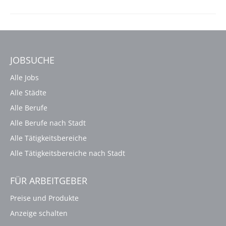
JOBSUCHE
Alle Jobs
Alle Städte
Alle Berufe
Alle Berufe nach Stadt
Alle Tätigkeitsbereiche
Alle Tätigkeitsbereiche nach Stadt
FÜR ARBEITGEBER
Preise und Produkte
Anzeige schalten