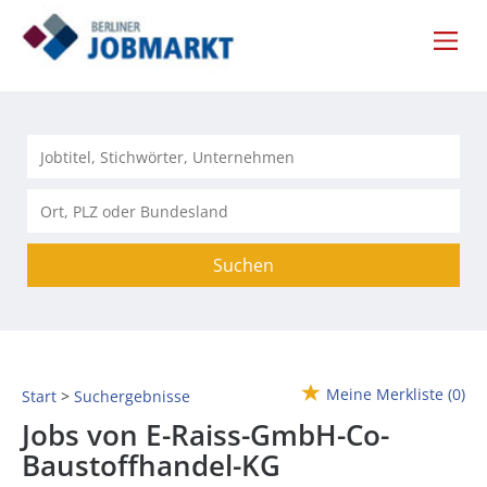
Suchen
Meine Merkliste
(0)
Start
Suchergebnisse
Jobs von E-Raiss-GmbH-Co-
Baustoffhandel-KG