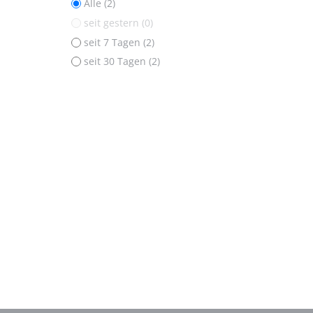
Alle (2)
seit gestern (0)
seit 7 Tagen (2)
seit 30 Tagen (2)