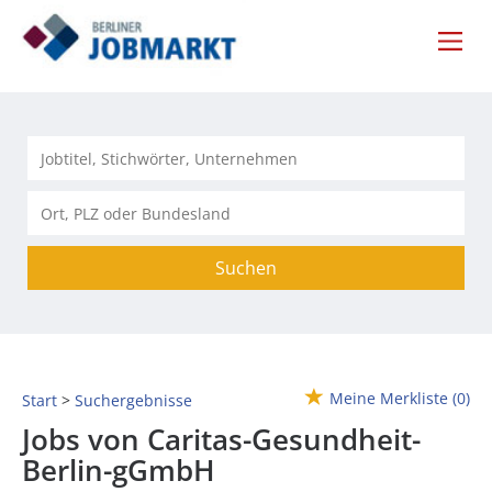
Suchen
Meine Merkliste
(0)
Start
Suchergebnisse
Jobs von Caritas-Gesundheit-
Berlin-gGmbH