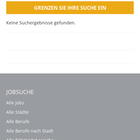
GRENZEN SIE IHRE SUCHE EIN
Keine Suchergebnisse gefunden.
JOBSUCHE
Alle Jobs
Alle Städte
Alle Berufe
Alle Berufe nach Stadt