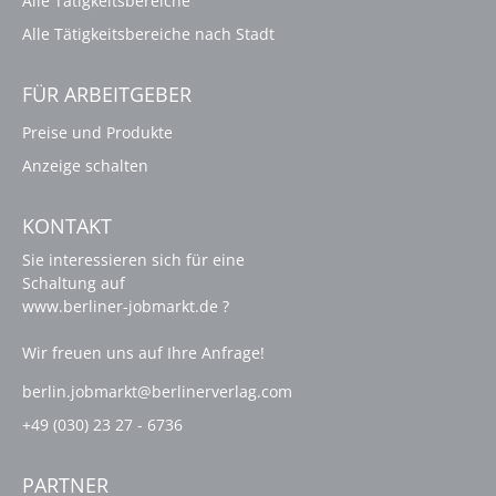
Alle Tätigkeitsbereiche
Alle Tätigkeitsbereiche nach Stadt
FÜR ARBEITGEBER
Preise und Produkte
Anzeige schalten
KONTAKT
Sie interessieren sich für eine
Schaltung auf
www.berliner-jobmarkt.de ?
Wir freuen uns auf Ihre Anfrage!
berlin.jobmarkt@berlinerverlag.com
+49 (030) 23 27 - 6736
PARTNER