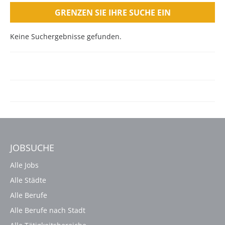
GRENZEN SIE IHRE SUCHE EIN
Keine Suchergebnisse gefunden.
JOBSUCHE
Alle Jobs
Alle Städte
Alle Berufe
Alle Berufe nach Stadt