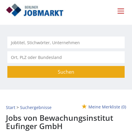
Suchen
Meine Merkliste
(0)
Start
Suchergebnisse
Jobs von Bewachungsinstitut
Eufinger GmbH