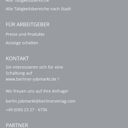
Alle Tätigkeitsbereiche
Alle Tätigkeitsbereiche nach Stadt
FÜR ARBEITGEBER
Preise und Produkte
Anzeige schalten
KONTAKT
Sie interessieren sich für eine
Schaltung auf
www.berliner-jobmarkt.de ?
Wir freuen uns auf Ihre Anfrage!
berlin.jobmarkt@berlinerverlag.com
+49 (030) 23 27 - 6736
PARTNER