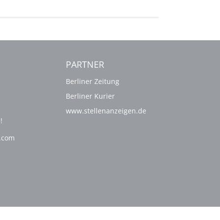
PARTNER
Berliner Zeitung
Berliner Kurier
www.stellenanzeigen.de
!
g.com