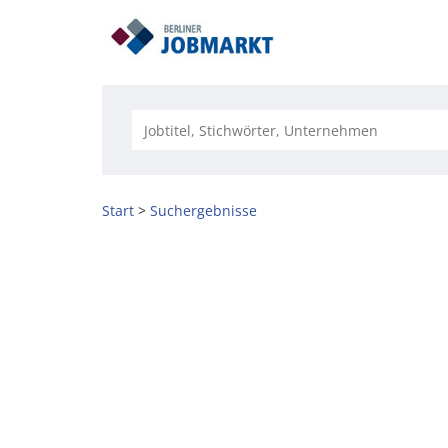
Start
Suchergebnisse