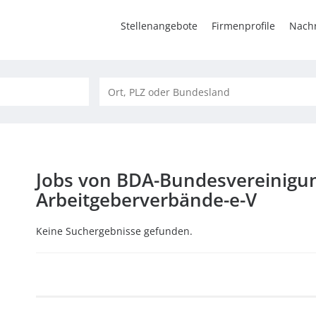
Stellenangebote
Firmenprofile
Nachr
Jobs von BDA-Bundesvereinigu
Arbeitgeberverbände-e-V
Keine Suchergebnisse gefunden.