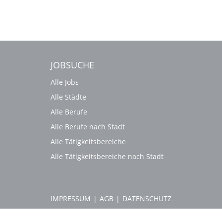
JOBSUCHE
Alle Jobs
Alle Städte
Alle Berufe
Alle Berufe nach Stadt
Alle Tätigkeitsbereiche
Alle Tätigkeitsbereiche nach Stadt
IMPRESSUM
|
AGB
|
DATENSCHUTZ