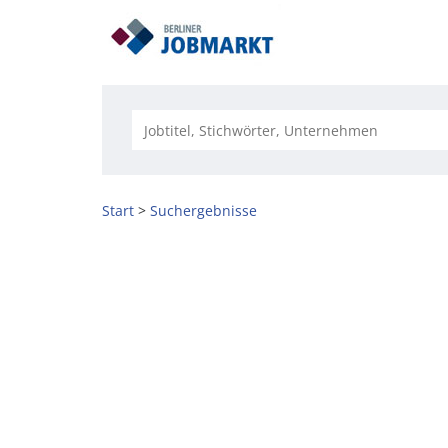
Start
Suchergebnisse