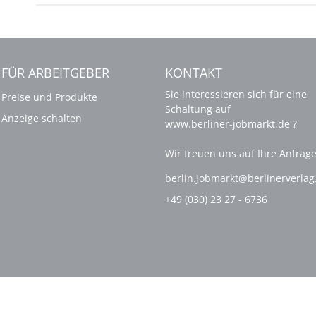
FÜR ARBEITGEBER
KONTAKT
Sie interessieren sich für eine
Preise und Produkte
Schaltung auf
Anzeige schalten
www.berliner-jobmarkt.de ?
Wir freuen uns auf Ihre Anfrage
berlin.jobmarkt@berlinerverla
+49 (030) 23 27 - 6736