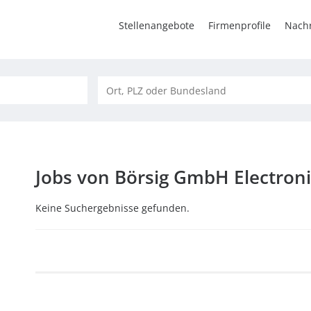
Stellenangebote
Firmenprofile
Nachr
Jobs von Börsig GmbH Electroni
Keine Suchergebnisse gefunden.