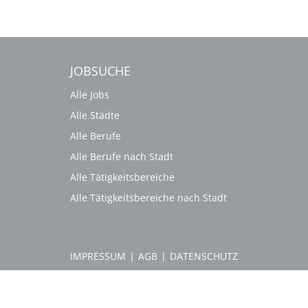
JOBSUCHE
Alle Jobs
Alle Städte
Alle Berufe
Alle Berufe nach Stadt
Alle Tätigkeitsbereiche
Alle Tätigkeitsbereiche nach Stadt
IMPRESSUM
|
AGB
|
DATENSCHUTZ