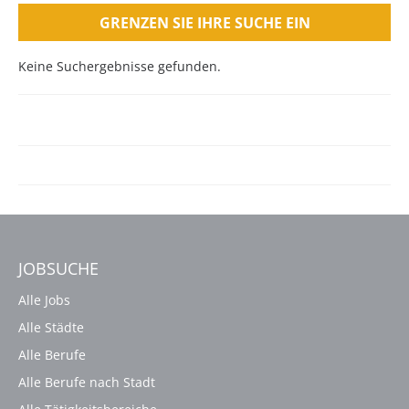
GRENZEN SIE IHRE SUCHE EIN
Keine Suchergebnisse gefunden.
JOBSUCHE
Alle Jobs
Alle Städte
Alle Berufe
Alle Berufe nach Stadt