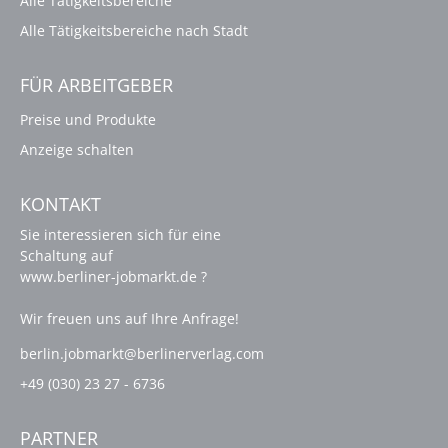
Alle Tätigkeitsbereiche
Alle Tätigkeitsbereiche nach Stadt
FÜR ARBEITGEBER
Preise und Produkte
Anzeige schalten
KONTAKT
Sie interessieren sich für eine
Schaltung auf
www.berliner-jobmarkt.de ?
Wir freuen uns auf Ihre Anfrage!
berlin.jobmarkt@berlinerverlag.com
+49 (030) 23 27 - 6736
PARTNER