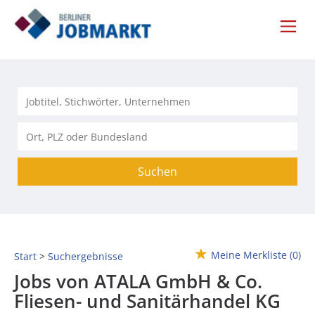
Suchen
Meine Merkliste
(0)
Start
Suchergebnisse
Jobs von ATALA GmbH & Co.
Fliesen- und Sanitärhandel KG