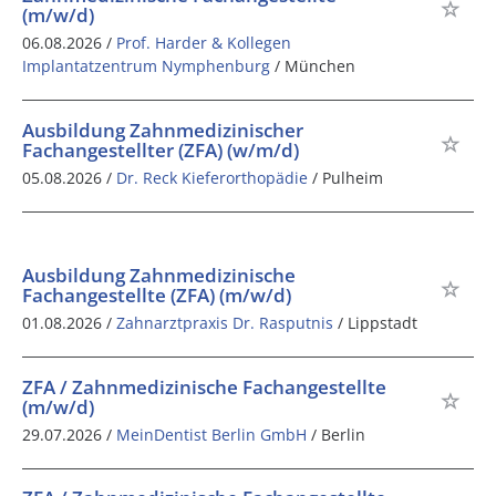
(m/w/d)
06.08.2026 /
Prof. Harder & Kollegen
Implantatzentrum Nymphenburg
/ München
Ausbildung Zahnmedizinischer
Fachangestellter (ZFA) (w/m/d)
05.08.2026 /
Dr. Reck Kieferorthopädie
/ Pulheim
Ausbildung Zahnmedizinische
Fachangestellte (ZFA) (m/w/d)
01.08.2026 /
Zahnarztpraxis Dr. Rasputnis
/ Lippstadt
ZFA / Zahnmedizinische Fachangestellte
(m/w/d)
29.07.2026 /
MeinDentist Berlin GmbH
/ Berlin