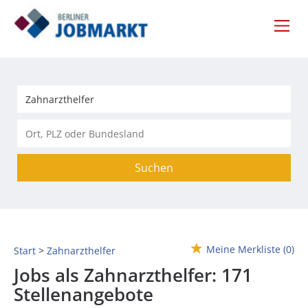
Suchen
Meine Merkliste
(0)
Start
Zahnarzthelfer
Jobs als Zahnarzthelfer:
171
Stellenangebote