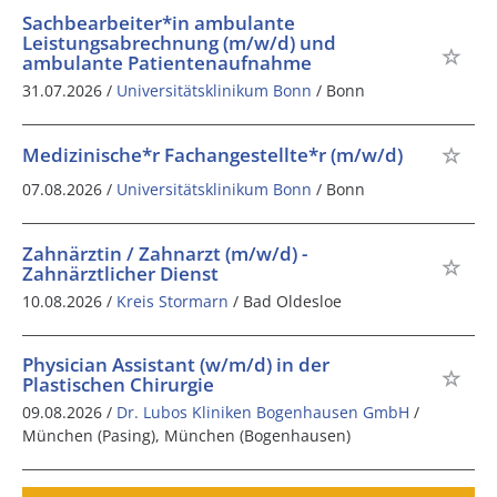
Sachbearbeiter*in ambulante
Leistungsabrechnung (m/w/d) und
ambulante Patientenaufnahme
31.07.2026 /
Universitätsklinikum Bonn
/ Bonn
Medizinische*r Fachangestellte*r (m/w/d)
07.08.2026 /
Universitätsklinikum Bonn
/ Bonn
Zahnärztin / Zahnarzt (m/w/d) -
Zahnärztlicher Dienst
10.08.2026 /
Kreis Stormarn
/ Bad Oldesloe
Physician Assistant (w/m/d) in der
Plastischen Chirurgie
09.08.2026 /
Dr. Lubos Kliniken Bogenhausen GmbH
/
München (Pasing), München (Bogenhausen)