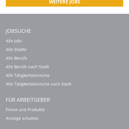
WEITERE JOBS
JOBSUCHE
Alle Jobs
Alle Städte
Alle Berufe
Alle Berufe nach Stadt
Alle Tätigkeitsbereiche
Alle Tätigkeitsbereiche nach Stadt
FÜR ARBEITGEBER
Preise und Produkte
Anzeige schalten