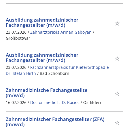
Ausbildung zahnmedizinischer
Fachangestellter (m/w/d)
23.07.2026 /
Zahnarztpraxis Arman Gaboyan
/
Großbottwar
Ausbildung zahnmedizinischer
Fachangestellter (m/w/d)
23.07.2026 /
Fachzahnarztpraxis für Kieferorthopädie
Dr. Stefan Hirth
/ Bad Schönborn
Zahnmedizinische Fachangestellte
(m/w/d)
16.07.2026 /
Doctor-medic L.-D. Bocioc
/ Ostfildern
Zahnmedizinischer Fachangestellter (ZFA)
(m/w/d)