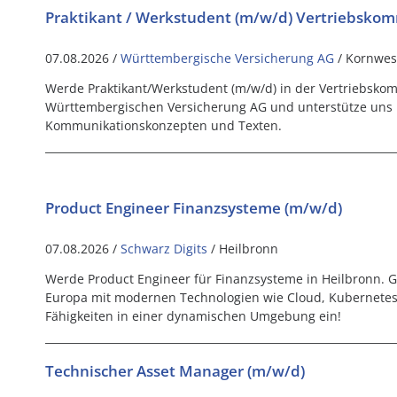
Praktikant / Werkstudent (m/w/d) Vertriebskom
07.08.2026 /
Württembergische Versicherung AG
/ Kornwe
Werde Praktikant/Werkstudent (m/w/d) in der Vertriebsko
Württembergischen Versicherung AG und unterstütze uns b
Kommunikationskonzepten und Texten.
Product Engineer Finanzsysteme (m/w/d)
07.08.2026 /
Schwarz Digits
/ Heilbronn
Werde Product Engineer für Finanzsysteme in Heilbronn. Ges
Europa mit modernen Technologien wie Cloud, Kubernetes 
Fähigkeiten in einer dynamischen Umgebung ein!
Technischer Asset Manager (m/w/d)