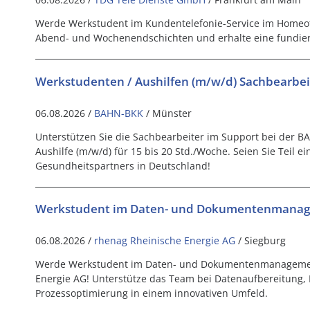
Werde Werkstudent im Kundentelefonie-Service im Homeoff
Abend- und Wochenendschichten und erhalte eine fundier
Werkstudenten / Aushilfen (m/w/d) Sachbearbe
06.08.2026 /
BAHN-BKK
/ Münster
Unterstützen Sie die Sachbearbeiter im Support bei der 
Aushilfe (m/w/d) für 15 bis 20 Std./Woche. Seien Sie Teil e
Gesundheitspartners in Deutschland!
Werkstudent im Daten- und Dokumentenmanag
06.08.2026 /
rhenag Rheinische Energie AG
/ Siegburg
Werde Werkstudent im Daten- und Dokumentenmanagemen
Energie AG! Unterstütze das Team bei Datenaufbereitung,
Prozessoptimierung in einem innovativen Umfeld.