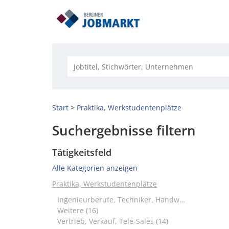
Start
Praktika, Werkstudentenplätze
Suchergebnisse filtern
Tätigkeitsfeld
Alle Kategorien anzeigen
Praktika, Werkstudentenplätze
Ingenieurberufe, Techniker, Handwerk (18)
Weitere (16)
Vertrieb, Verkauf, Tele-Sales (14)