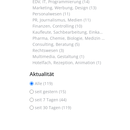
EDV, IT, Programmierung (14)
Marketing, Werbung, Design (13)
Personalwesen (11)
PR, Journalismus, Medien (11)
Finanzen, Controlling (10)
Kaufleute, Sachbearbeitung, Einkauf (9)
Pharma, Chemie, Biologie, Medizin (6)
Consulting, Beratung (5)
Rechtswesen (3)
Multimedia, Gestaltung (1)
Hotelfach, Rezeption, Animation (1)
Aktualität
Alle (119)
seit gestern (15)
seit 7 Tagen (44)
seit 30 Tagen (119)