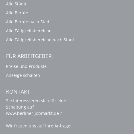
Alle Städte
Alle Berufe
Alle Berufe nach Stadt
Alle Tätigkeitsbereiche
Alle Tätigkeitsbereiche nach Stadt
FÜR ARBEITGEBER
Preise und Produkte
Anzeige schalten
KONTAKT
Sie interessieren sich für eine
Schaltung auf
www.berliner-jobmarkt.de ?
Wir freuen uns auf Ihre Anfrage!