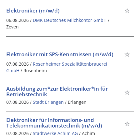
Elektroniker (m/w/d)
06.08.2026 /
DMK Deutsches Milchkontor GmbH
/
Zeven
Elektroniker mit SPS-Kenntnissen (m/w/d)
07.08.2026 /
Rosenheimer Spezialitätenbrauerei
GmbH
/ Rosenheim
Ausbildung zum*zur Elektroniker*in für
Betriebstechnik
07.08.2026 /
Stadt Erlangen
/ Erlangen
Elektroniker für Informations- und
Telekommunikationstechnik (m/w/d)
07.08.2026 /
Stadtwerke Achim AG
/ Achim