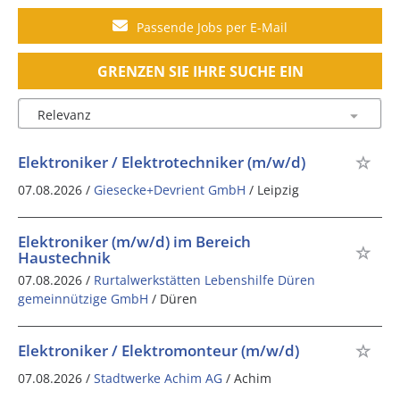
Passende Jobs per E-Mail
GRENZEN SIE IHRE SUCHE EIN
Elektroniker / Elektrotechniker (m/w/d)
07.08.2026 /
Giesecke+Devrient GmbH
/ Leipzig
Elektroniker (m/w/d) im Bereich
Haustechnik
07.08.2026 /
Rurtalwerkstätten Lebenshilfe Düren
gemeinnützige GmbH
/ Düren
Elektroniker / Elektromonteur (m/w/d)
07.08.2026 /
Stadtwerke Achim AG
/ Achim