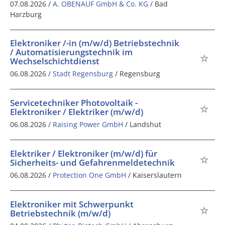
07.08.2026 /
A. OBENAUF GmbH & Co. KG
/ Bad
Harzburg
Elektroniker /-in (m/w/d) Betriebstechnik
/ Automatisierungstechnik im
Wechselschichtdienst
06.08.2026 /
Stadt Regensburg
/ Regensburg
Servicetechniker Photovoltaik -
Elektroniker / Elektriker (m/w/d)
06.08.2026 /
Raising Power GmbH
/ Landshut
Elektriker / Elektroniker (m/w/d) für
Sicherheits- und Gefahrenmeldetechnik
06.08.2026 /
Protection One GmbH
/ Kaiserslautern
Elektroniker mit Schwerpunkt
Betriebstechnik (m/w/d)