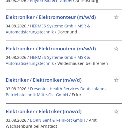
04.08.2026 /
Phyton Biotech GmbH
/ Ahrensburg
Elektroniker / Elektromonteur (m/w/d)
04.08.2026 /
HERMES Systeme GmbH MSR &
Automatisierungstechnik
/ Dortmund
Elektroniker / Elektromonteur (m/w/d)
04.08.2026 /
HERMES Systeme GmbH MSR &
Automatisierungstechnik
/ Wildeshausen bei Bremen
Elektriker / Elektroniker (m/w/d)
03.08.2026 /
Fresenius Health Services Deutschland-
Betriebstechnik Mitte-Ost GmbH
/ Erfurt
Elektroniker / Elektriker (m/w/d)
03.08.2026 /
BORN Senf & Feinkost GmbH
/ Amt
Wachsenburg bei Arnstadt