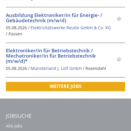
Ausbildung Elektroniker/in für Energie- /
Gebäudetechnik (m/w/d)
05.08.2026 /
Elektrizitätswerke Reutte GmbH & Co. KG
/ Füssen
Elektroniker/in für Betriebstechnik /
Mechatroniker/in für Betriebstechnik
(m/w/d)*
05.08.2026 /
Münsterland J. Lülf GmbH
/ Rosendahl
WEITERE JOBS
JOBSUCHE
Alle Jobs