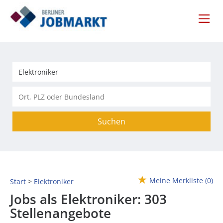
Suchen
Meine Merkliste
(0)
Start
Elektroniker
Jobs als Elektroniker:
303
Stellenangebote