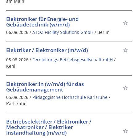
am Main
Elektroniker für Energie- und
Gebäudetechnik (w/m/d)
06.08.2026 /
ATOZ Facility Solutions GmbH
/ Berlin
Elektriker / Elektroniker (m/w/d)
05.08.2026 /
Fernleitungs-Betriebsgesellschaft mbH
/
Kehl
Elektroniker:in (w/m/d) für das
Gebäudemanagement
05.08.2026 /
Pädagogische Hochschule Karlsruhe
/
Karlsruhe
Betriebselektriker / Elektroniker /
Mechatroniker / Elektriker
Instandhaltung (m/w/d)