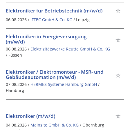
Elektroniker für Betriebstechnik (m/w/d)
06.08.2026 /
IFTEC GmbH & Co. KG
/ Leipzig
Elektroniker:in Energieversorgung
(m/w/d)
06.08.2026 /
Elektrizitätswerke Reutte GmbH & Co. KG
/ Füssen
Elektroniker / Elektromonteur - MSR- und
Gebäudeautomation (m/w/d)
07.08.2026 /
HERMES Systeme Hamburg GmbH
/
Hamburg
Elektroniker (m/w/d)
04.08.2026 /
Mainsite GmbH & Co. KG
/ Obernburg