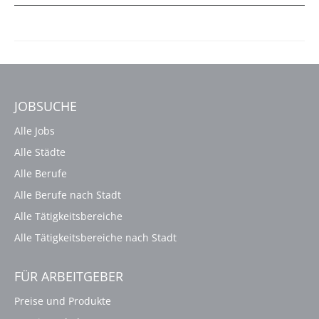
JOBSUCHE
Alle Jobs
Alle Städte
Alle Berufe
Alle Berufe nach Stadt
Alle Tätigkeitsbereiche
Alle Tätigkeitsbereiche nach Stadt
FÜR ARBEITGEBER
Preise und Produkte