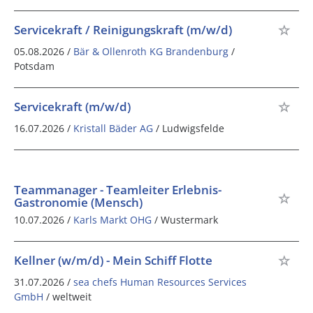
Servicekraft / Reinigungskraft (m/w/d)
05.08.2026 /
Bär & Ollenroth KG Brandenburg
/
Potsdam
Servicekraft (m/w/d)
16.07.2026 /
Kristall Bäder AG
/ Ludwigsfelde
Teammanager - Teamleiter Erlebnis-
Gastronomie (Mensch)
10.07.2026 /
Karls Markt OHG
/ Wustermark
Kellner (w/m/d) - Mein Schiff Flotte
31.07.2026 /
sea chefs Human Resources Services
GmbH
/ weltweit