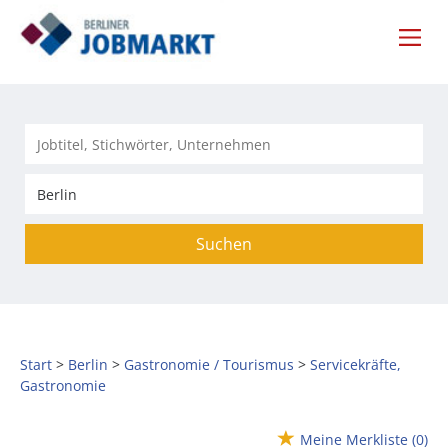
Suchen
Start
Berlin
Gastronomie / Tourismus
Servicekräfte,
Gastronomie
Meine Merkliste
(0)