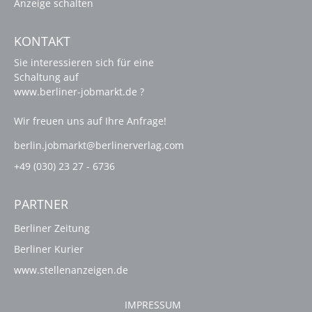
Anzeige schalten
KONTAKT
Sie interessieren sich für eine
Schaltung auf
www.berliner-jobmarkt.de ?
Wir freuen uns auf Ihre Anfrage!
berlin.jobmarkt@berlinerverlag.com
+49 (030) 23 27 - 6736
PARTNER
Berliner Zeitung
Berliner Kurier
www.stellenanzeigen.de
IMPRESSUM