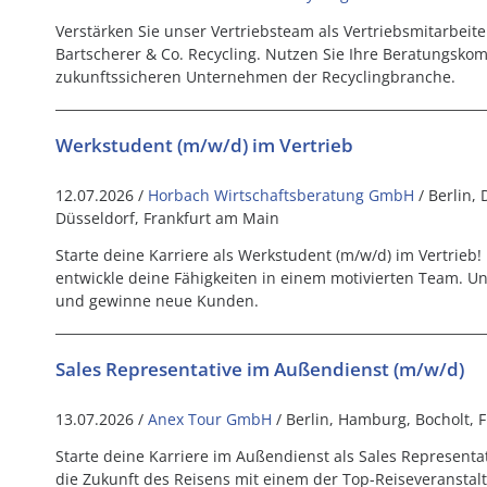
Verstärken Sie unser Vertriebsteam als Vertriebsmitarbeite
Bartscherer & Co. Recycling. Nutzen Sie Ihre Beratungsko
zukunftssicheren Unternehmen der Recyclingbranche.
Werkstudent (m/w/d) im Vertrieb
12.07.2026 /
Horbach Wirtschaftsberatung GmbH
/ Berlin,
Düsseldorf, Frankfurt am Main
Starte deine Karriere als Werkstudent (m/w/d) im Vertrieb! 
entwickle deine Fähigkeiten in einem motivierten Team. U
und gewinne neue Kunden.
Sales Representative im Außendienst (m/w/d)
13.07.2026 /
Anex Tour GmbH
/ Berlin, Hamburg, Bocholt, 
Starte deine Karriere im Außendienst als Sales Representa
die Zukunft des Reisens mit einem der Top-Reiseveranstalt