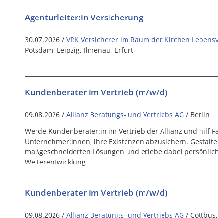
Agenturleiter:in Versicherung
30.07.2026 /
VRK Versicherer im Raum der Kirchen Lebens
Potsdam, Leipzig, Ilmenau, Erfurt
Kundenberater im Vertrieb (m/w/d)
09.08.2026 /
Allianz Beratungs- und Vertriebs AG
/ Berlin
Werde Kundenberater:in im Vertrieb der Allianz und hilf F
Unternehmer:innen, ihre Existenzen abzusichern. Gestalte i
maßgeschneiderten Lösungen und erlebe dabei persönlich
Weiterentwicklung.
Kundenberater im Vertrieb (m/w/d)
09.08.2026 /
Allianz Beratungs- und Vertriebs AG
/ Cottbus,