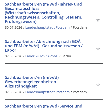
Sachbearbeiter/-in (m/w/d) Jahres- und
Gesamtabschluss
(Wirtschaftswissenschaften,
Rechnungswesen, Controlling, Steuern,
Prüfungswesen)
30.07.2026 /
Landeshauptstadt Potsdam
/ Potsdam
Sachbearbeiter Abrechnung nach GOÄ
und EBM (m/w/d) - Gesundheitswesen /
Labor
07.08.2026 /
Labor 28 MVZ GmbH
/ Berlin
Sachbearbeiter/-in (m/w/d)
Gewerbeangelegenheiten
Allzuständigkeit
07.08.2026 /
Landeshauptstadt Potsdam
/ Potsdam
Sachbearbeiter/-in (m/w/d) Service und