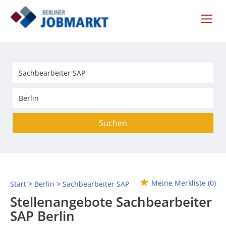
Suchen
Meine Merkliste
(0)
Start
Berlin
Sachbearbeiter SAP
Stellenangebote Sachbearbeiter
SAP Berlin