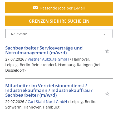
Passende Jobs per E-Mail
GRENZEN SIE IHRE SUCHE EIN
Sachbearbeiter Serviceverträge und
Notrufmanagement (m/w/d)
27.07.2026 /
Vestner Aufzüge GmbH
/ Hannover,
Leipzig, Berlin-Reinickendorf, Hamburg, Ratingen (bei
Düsseldorf)
Mitarbeiter im Vertriebsinnendienst /
Industriekaufmann / Industriekauffrau /
Sachbearbeiter (m/w/d)
29.07.2026 /
Carl Stahl Nord GmbH
/ Leipzig, Berlin,
Schwerin, Hannover, Hamburg