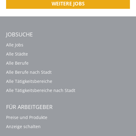
WEITERE JOBS
JOBSUCHE
Alle Jobs
Alle Städte
Alle Berufe
Alle Berufe nach Stadt
Alle Tätigkeitsbereiche
Alle Tätigkeitsbereiche nach Stadt
FÜR ARBEITGEBER
Preise und Produkte
Anzeige schalten