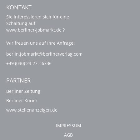
KONTAKT
Sie interessieren sich für eine
Schaltung auf
www.berliner-jobmarkt.de ?
Wir freuen uns auf Ihre Anfrage!
berlin.jobmarkt@berlinerverlag.com
+49 (030) 23 27 - 6736
PARTNER
Berliner Zeitung
Berliner Kurier
www.stellenanzeigen.de
IMPRESSUM
AGB