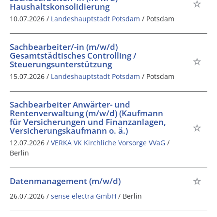
Haushaltskonsolidierung
10.07.2026 /
Landeshauptstadt Potsdam
/ Potsdam
Sachbearbeiter/-in (m/w/d)
Gesamtstädtisches Controlling /
Steuerungsunterstützung
15.07.2026 /
Landeshauptstadt Potsdam
/ Potsdam
Sachbearbeiter Anwärter- und
Rentenverwaltung (m/w/d) (Kaufmann
für Versicherungen und Finanzanlagen,
Versicherungskaufmann o. ä.)
12.07.2026 /
VERKA VK Kirchliche Vorsorge VVaG
/
Berlin
Datenmanagement (m/w/d)
26.07.2026 /
sense electra GmbH
/ Berlin