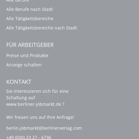
Alle Berufe nach Stadt
Alle Tätigkeitsbereiche
Alle Tätigkeitsbereiche nach Stadt
FÜR ARBEITGEBER
Preise und Produkte
Anzeige schalten
KONTAKT
Sie interessieren sich für eine
Schaltung auf
www.berliner-jobmarkt.de ?
Wir freuen uns auf Ihre Anfrage!
berlin.jobmarkt@berlinerverlag.com
+49 (030) 23 27 - 6736