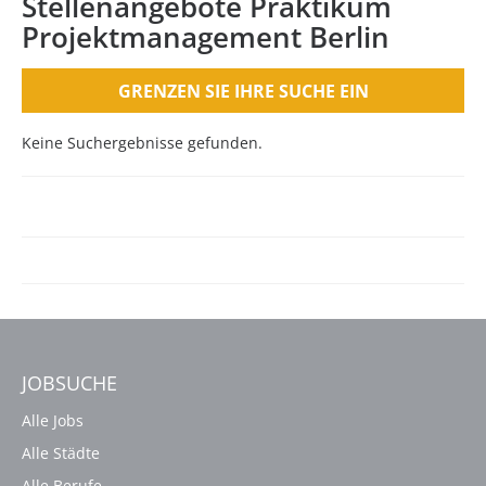
Stellenangebote Praktikum
Projektmanagement Berlin
GRENZEN SIE IHRE SUCHE EIN
Keine Suchergebnisse gefunden.
JOBSUCHE
Alle Jobs
Alle Städte
Alle Berufe