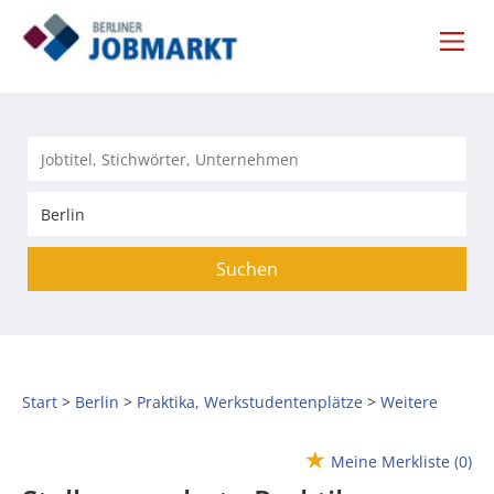
Suchen
Start
Berlin
Praktika, Werkstudentenplätze
Weitere
Meine Merkliste
(0)