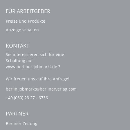
FÜR ARBEITGEBER
Preise und Produkte
Anzeige schalten
KONTAKT
Sie interessieren sich für eine
Schaltung auf
www.berliner-jobmarkt.de ?
Wir freuen uns auf Ihre Anfrage!
berlin.jobmarkt@berlinerverlag.com
+49 (030) 23 27 - 6736
PARTNER
Berliner Zeitung