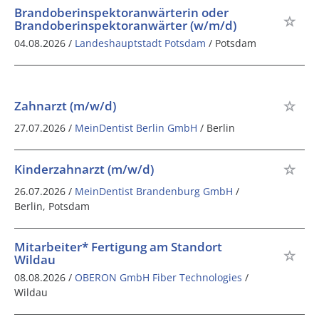
Brandoberinspektoranwärterin oder
Brandoberinspektoranwärter (w/m/d)
04.08.2026 /
Landeshauptstadt Potsdam
/ Potsdam
Zahnarzt (m/w/d)
27.07.2026 /
MeinDentist Berlin GmbH
/ Berlin
Kinderzahnarzt (m/w/d)
26.07.2026 /
MeinDentist Brandenburg GmbH
/
Berlin, Potsdam
Mitarbeiter* Fertigung am Standort
Wildau
08.08.2026 /
OBERON GmbH Fiber Technologies
/
Wildau