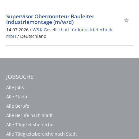
Supervisor Obermonteur Bauleiter
Industriemontage (m/w/d)
14.07.2026 /
W&K Gesellschaft für Industrietechnik
mbH
/ Deutschland
JOBSUCHE
Alle Jobs
Alle Städte
Alle Berufe
Alle Berufe nach Stadt
Alle Tätigkeitsbereiche
Alle Tätigkeitsbereiche nach Stadt