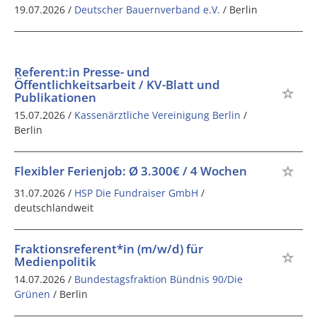
19.07.2026 /
Deutscher Bauernverband e.V.
/ Berlin
Referent:in Presse- und
Öffentlichkeitsarbeit / KV-Blatt und
Publikationen
15.07.2026 /
Kassenärztliche Vereinigung Berlin
/
Berlin
Flexibler Ferienjob: Ø 3.300€ / 4 Wochen
31.07.2026 /
HSP Die Fundraiser GmbH
/
deutschlandweit
Fraktionsreferent*in (m/w/d) für
Medienpolitik
14.07.2026 /
Bundestagsfraktion Bündnis 90/Die
Grünen
/ Berlin