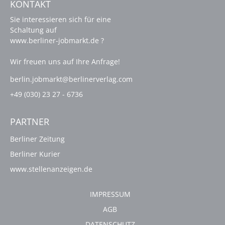
KONTAKT
Sie interessieren sich für eine
Schaltung auf
www.berliner-jobmarkt.de ?
Wir freuen uns auf Ihre Anfrage!
berlin.jobmarkt@berlinerverlag.com
+49 (030) 23 27 - 6736
PARTNER
Berliner Zeitung
Berliner Kurier
www.stellenanzeigen.de
IMPRESSUM
AGB
DATENSCHUTZ