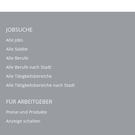
JOBSUCHE
Alle Jobs
Alle Städte
Alle Berufe
Alle Berufe nach Stadt
Alle Tätigkeitsbereiche
Alle Tätigkeitsbereiche nach Stadt
FÜR ARBEITGEBER
Preise und Produkte
Anzeige schalten