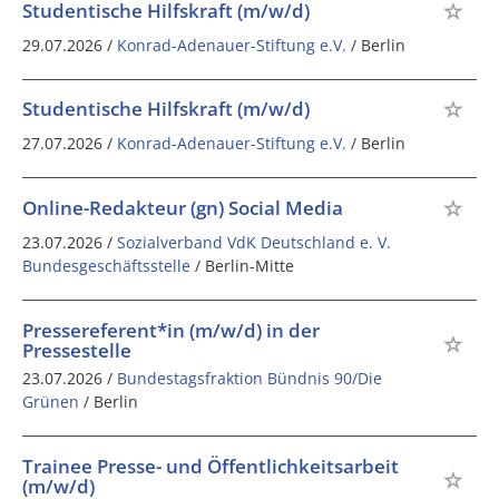
Studentische Hilfskraft (m/w/d)
29.07.2026 /
Konrad-Adenauer-Stiftung e.V.
/ Berlin
Studentische Hilfskraft (m/w/d)
27.07.2026 /
Konrad-Adenauer-Stiftung e.V.
/ Berlin
Online-Redakteur (gn) Social Media
23.07.2026 /
Sozialverband VdK Deutschland e. V.
Bundesgeschäftsstelle
/ Berlin-Mitte
Pressereferent*in (m/w/d) in der
Pressestelle
23.07.2026 /
Bundestagsfraktion Bündnis 90/Die
Grünen
/ Berlin
Trainee Presse- und Öffentlichkeitsarbeit
(m/w/d)