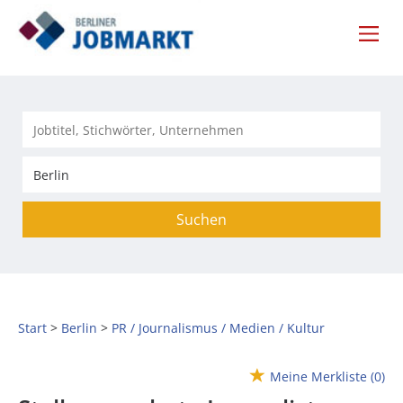
Suchen
Start
Berlin
PR / Journalismus / Medien / Kultur
Meine Merkliste
(0)