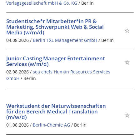
Verlagsgesellschaft mbH & Co. KG
/ Berlin
Studentische*r Mitarbeiter*in PR &
Marketing, Schwerpunkt Web & Social
Media (w/m/d)
04.08.2026 /
Berlin TXL Management GmbH
/ Berlin
Junior Casting Manager Entertainment
Services (w/m/d)
02.08.2026 /
sea chefs Human Resources Services
GmbH
/ Berlin
Werkstudent der Naturwissenschaften
für den Bereich Medical Translation
(m/w/d)
01.08.2026 /
Berlin-Chemie AG
/ Berlin