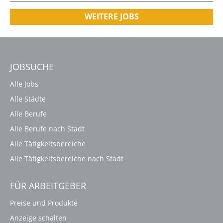
WEITERE JOBS
JOBSUCHE
Alle Jobs
Alle Städte
Alle Berufe
Alle Berufe nach Stadt
Alle Tätigkeitsbereiche
Alle Tätigkeitsbereiche nach Stadt
FÜR ARBEITGEBER
Preise und Produkte
Anzeige schalten