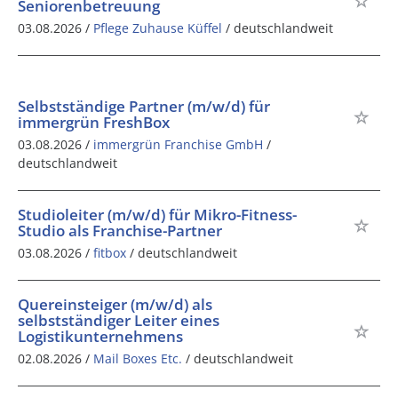
Seniorenbetreuung
03.08.2026 /
Pflege Zuhause Küffel
/ deutschlandweit
Selbstständige Partner (m/w/d) für
immergrün FreshBox
03.08.2026 /
immergrün Franchise GmbH
/
deutschlandweit
Studioleiter (m/w/d) für Mikro-Fitness-
Studio als Franchise-Partner
03.08.2026 /
fitbox
/ deutschlandweit
Quereinsteiger (m/w/d) als
selbstständiger Leiter eines
Logistikunternehmens
02.08.2026 /
Mail Boxes Etc.
/ deutschlandweit