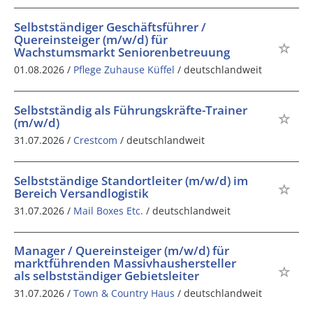
Selbstständiger Geschäftsführer /
Quereinsteiger (m/w/d) für
Wachstumsmarkt Seniorenbetreuung
01.08.2026 /
Pflege Zuhause Küffel
/ deutschlandweit
Selbstständig als Führungskräfte-Trainer
(m/w/d)
31.07.2026 /
Crestcom
/ deutschlandweit
Selbstständige Standortleiter (m/w/d) im
Bereich Versandlogistik
31.07.2026 /
Mail Boxes Etc.
/ deutschlandweit
Manager / Quereinsteiger (m/w/d) für
marktführenden Massivhaushersteller
als selbstständiger Gebietsleiter
31.07.2026 /
Town & Country Haus
/ deutschlandweit