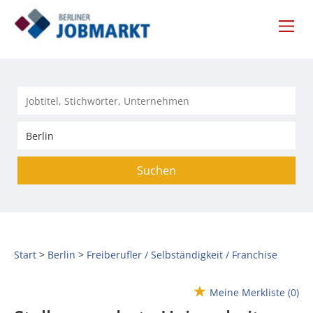
Suchen
Start
Berlin
Freiberufler / Selbständigkeit / Franchise
Meine Merkliste
(0)