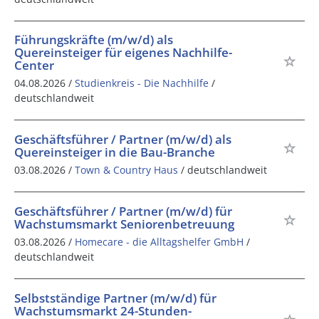
Führungskräfte (m/w/d) als
Quereinsteiger für eigenes Nachhilfe-
Center
04.08.2026 /
Studienkreis - Die Nachhilfe
/
deutschlandweit
Geschäftsführer / Partner (m/w/d) als
Quereinsteiger in die Bau-Branche
03.08.2026 /
Town & Country Haus
/ deutschlandweit
Geschäftsführer / Partner (m/w/d) für
Wachstumsmarkt Seniorenbetreuung
03.08.2026 /
Homecare - die Alltagshelfer GmbH
/
deutschlandweit
Selbstständige Partner (m/w/d) für
Wachstumsmarkt 24-Stunden-