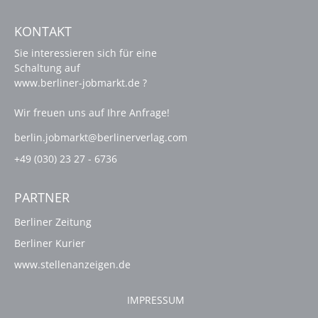
KONTAKT
Sie interessieren sich für eine
Schaltung auf
www.berliner-jobmarkt.de ?
Wir freuen uns auf Ihre Anfrage!
berlin.jobmarkt@berlinerverlag.com
+49 (030) 23 27 - 6736
PARTNER
Berliner Zeitung
Berliner Kurier
www.stellenanzeigen.de
IMPRESSUM