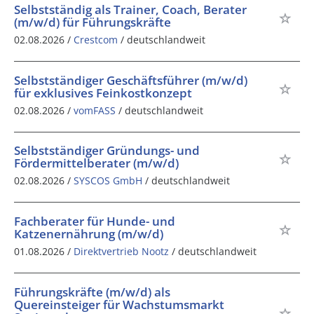
Selbstständig als Trainer, Coach, Berater
(m/w/d) für Führungskräfte
02.08.2026 /
Crestcom
/ deutschlandweit
Selbstständiger Geschäftsführer (m/w/d)
für exklusives Feinkostkonzept
02.08.2026 /
vomFASS
/ deutschlandweit
Selbstständiger Gründungs- und
Fördermittelberater (m/w/d)
02.08.2026 /
SYSCOS GmbH
/ deutschlandweit
Fachberater für Hunde- und
Katzenernährung (m/w/d)
01.08.2026 /
Direktvertrieb Nootz
/ deutschlandweit
Führungskräfte (m/w/d) als
Quereinsteiger für Wachstumsmarkt