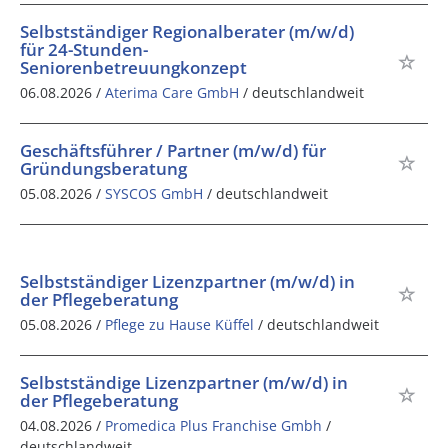
Selbstständiger Regionalberater (m/w/d)
für 24-Stunden-
Seniorenbetreuungkonzept
06.08.2026 /
Aterima Care GmbH
/ deutschlandweit
Geschäftsführer / Partner (m/w/d) für
Gründungsberatung
05.08.2026 /
SYSCOS GmbH
/ deutschlandweit
Selbstständiger Lizenzpartner (m/w/d) in
der Pflegeberatung
05.08.2026 /
Pflege zu Hause Küffel
/ deutschlandweit
Selbstständige Lizenzpartner (m/w/d) in
der Pflegeberatung
04.08.2026 /
Promedica Plus Franchise Gmbh
/
deutschlandweit