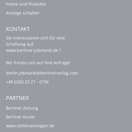
Preise und Produkte
Anzeige schalten
KONTAKT
Sie interessieren sich für eine
Schaltung auf
www.berliner-jobmarkt.de ?
Wir freuen uns auf Ihre Anfrage!
berlin.jobmarkt@berlinerverlag.com
+49 (030) 23 27 - 6736
PARTNER
Berliner Zeitung
Berliner Kurier
www.stellenanzeigen.de