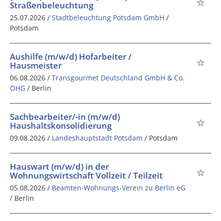
Straßenbeleuchtung
25.07.2026 /
Stadtbeleuchtung Potsdam GmbH
/
Potsdam
Aushilfe (m/w/d) Hofarbeiter /
Hausmeister
06.08.2026 /
Transgourmet Deutschland GmbH & Co.
OHG
/ Berlin
Sachbearbeiter/-in (m/w/d)
Haushaltskonsolidierung
09.08.2026 /
Landeshauptstadt Potsdam
/ Potsdam
Hauswart (m/w/d) in der
Wohnungswirtschaft Vollzeit / Teilzeit
05.08.2026 /
Beamten-Wohnungs-Verein zu Berlin eG
/ Berlin