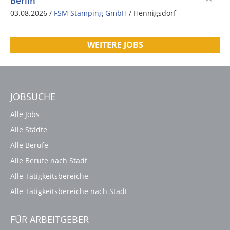
Berlin
03.08.2026 /
FSM Stamping GmbH
/ Hennigsdorf
WEITERE JOBS
JOBSUCHE
Alle Jobs
Alle Städte
Alle Berufe
Alle Berufe nach Stadt
Alle Tätigkeitsbereiche
Alle Tätigkeitsbereiche nach Stadt
FÜR ARBEITGEBER