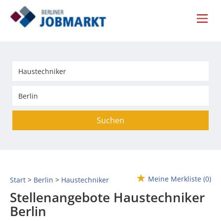
Suchen
Meine Merkliste
(0)
Start
Berlin
Haustechniker
Stellenangebote Haustechniker
Berlin