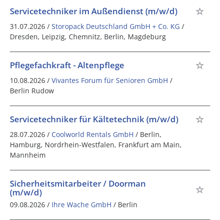
Servicetechniker im Außendienst (m/w/d)
31.07.2026 /
Storopack Deutschland GmbH + Co. KG
/
Dresden, Leipzig, Chemnitz, Berlin, Magdeburg
Pflegefachkraft - Altenpflege
10.08.2026 /
Vivantes Forum für Senioren GmbH
/
Berlin Rudow
Servicetechniker für Kältetechnik (m/w/d)
28.07.2026 /
Coolworld Rentals GmbH
/ Berlin,
Hamburg, Nordrhein-Westfalen, Frankfurt am Main,
Mannheim
Sicherheitsmitarbeiter / Doorman
(m/w/d)
09.08.2026 /
Ihre Wache GmbH
/ Berlin