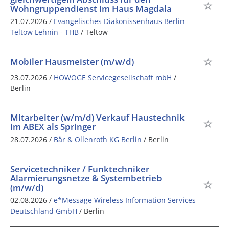
Wohngruppendienst im Haus Magdala
21.07.2026 /
Evangelisches Diakonissenhaus Berlin
Teltow Lehnin - THB
/ Teltow
Mobiler Hausmeister (m/w/d)
23.07.2026 /
HOWOGE Servicegesellschaft mbH
/
Berlin
Mitarbeiter (w/m/d) Verkauf Haustechnik
im ABEX als Springer
28.07.2026 /
Bär & Ollenroth KG Berlin
/ Berlin
Servicetechniker / Funktechniker
Alarmierungsnetze & Systembetrieb
(m/w/d)
02.08.2026 /
e*Message Wireless Information Services
Deutschland GmbH
/ Berlin