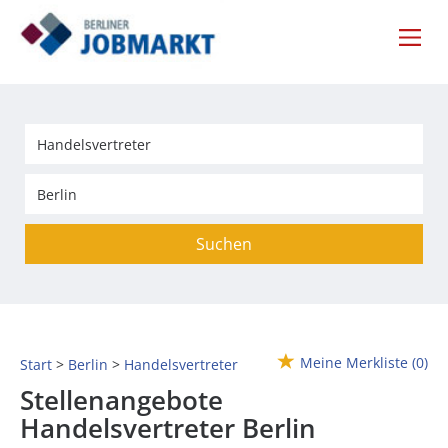
Suchen
Meine Merkliste
(0)
Start
Berlin
Handelsvertreter
Stellenangebote
Handelsvertreter Berlin