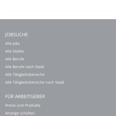
JOBSUCHE
Alle Jobs
Alle Städte
Alle Berufe
Alle Berufe nach Stadt
Alle Tätigkeitsbereiche
Alle Tätigkeitsbereiche nach Stadt
FÜR ARBEITGEBER
Preise und Produkte
Anzeige schalten