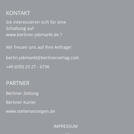
KONTAKT
Sie interessieren sich für eine
Schaltung auf
www.berliner-jobmarkt.de ?
Wir freuen uns auf Ihre Anfrage!
berlin.jobmarkt@berlinerverlag.com
+49 (030) 23 27 - 6736
PARTNER
Berliner Zeitung
Berliner Kurier
www.stellenanzeigen.de
IMPRESSUM