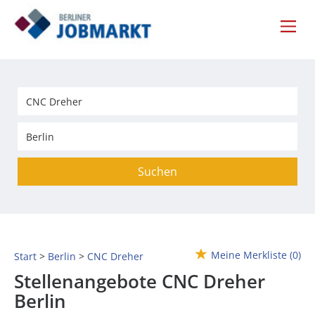
Suchen
Meine Merkliste
(0)
Start
Berlin
CNC Dreher
Stellenangebote CNC Dreher
Berlin