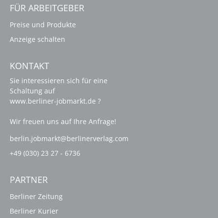
FÜR ARBEITGEBER
Preise und Produkte
Anzeige schalten
KONTAKT
Sie interessieren sich für eine
Schaltung auf
www.berliner-jobmarkt.de ?
Wir freuen uns auf Ihre Anfrage!
berlin.jobmarkt@berlinerverlag.com
+49 (030) 23 27 - 6736
PARTNER
Berliner Zeitung
Berliner Kurier