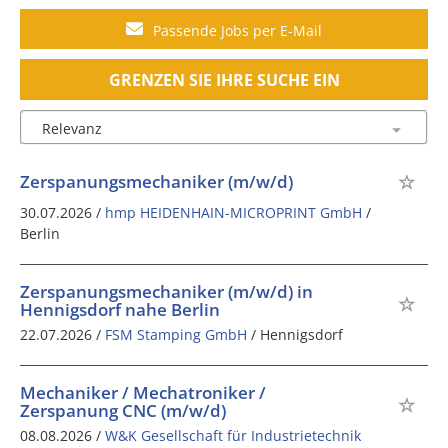
Passende Jobs per E-Mail
GRENZEN SIE IHRE SUCHE EIN
Zerspanungsmechaniker (m/w/d)
30.07.2026 /
hmp HEIDENHAIN-MICROPRINT GmbH
/
Berlin
Zerspanungsmechaniker (m/w/d) in
Hennigsdorf nahe Berlin
22.07.2026 /
FSM Stamping GmbH
/ Hennigsdorf
Mechaniker / Mechatroniker /
Zerspanung CNC (m/w/d)
08.08.2026 /
W&K Gesellschaft für Industrietechnik