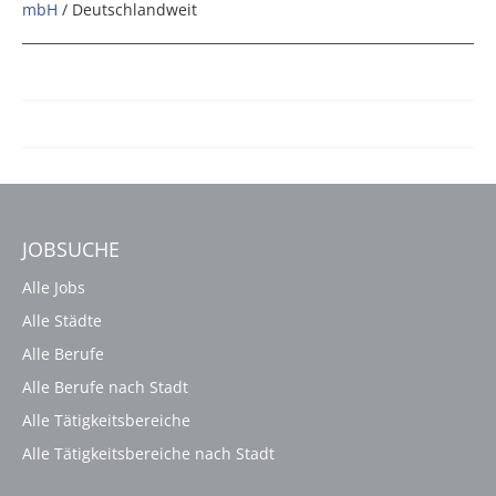
mbH
/ Deutschlandweit
JOBSUCHE
Alle Jobs
Alle Städte
Alle Berufe
Alle Berufe nach Stadt
Alle Tätigkeitsbereiche
Alle Tätigkeitsbereiche nach Stadt