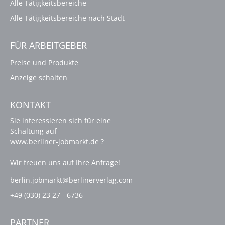
Alle Tätigkeitsbereiche
Alle Tätigkeitsbereiche nach Stadt
FÜR ARBEITGEBER
Preise und Produkte
Anzeige schalten
KONTAKT
Sie interessieren sich für eine
Schaltung auf
www.berliner-jobmarkt.de ?
Wir freuen uns auf Ihre Anfrage!
berlin.jobmarkt@berlinerverlag.com
+49 (030) 23 27 - 6736
PARTNER