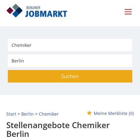
Suchen
Meine Merkliste
(0)
Start
Berlin
Chemiker
Stellenangebote Chemiker
Berlin