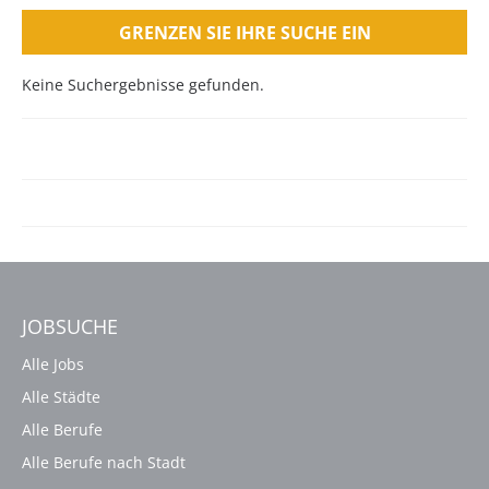
GRENZEN SIE IHRE SUCHE EIN
Keine Suchergebnisse gefunden.
JOBSUCHE
Alle Jobs
Alle Städte
Alle Berufe
Alle Berufe nach Stadt