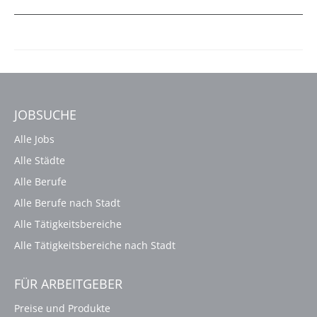
JOBSUCHE
Alle Jobs
Alle Städte
Alle Berufe
Alle Berufe nach Stadt
Alle Tätigkeitsbereiche
Alle Tätigkeitsbereiche nach Stadt
FÜR ARBEITGEBER
Preise und Produkte