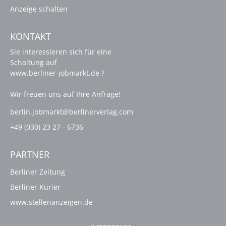
Anzeige schalten
KONTAKT
Sie interessieren sich für eine
Schaltung auf
www.berliner-jobmarkt.de ?
Wir freuen uns auf Ihre Anfrage!
berlin.jobmarkt@berlinerverlag.com
+49 (030) 23 27 - 6736
PARTNER
Berliner Zeitung
Berliner Kurier
www.stellenanzeigen.de