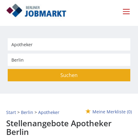
Suchen
Meine Merkliste
(0)
Start
Berlin
Apotheker
Stellenangebote Apotheker
Berlin