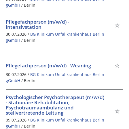
gGmbH
/ Berlin
Pflegefachperson (m/w/d) -
Intensivstation
30.07.2026 /
BG Klinikum Unfallkrankenhaus Berlin
gGmbH
/ Berlin
Pflegefachperson (m/w/d) - Weaning
30.07.2026 /
BG Klinikum Unfallkrankenhaus Berlin
gGmbH
/ Berlin
Psychologischer Psychotherapeut (m/w/d)
- Stationäre Rehabilitation,
Psychotraumaambulanz und
stellvertretende Leitung
09.07.2026 /
BG Klinikum Unfallkrankenhaus Berlin
gGmbH
/ Berlin