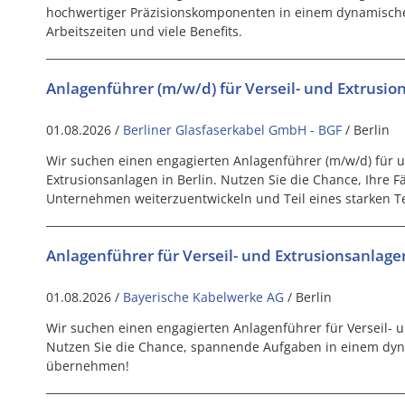
hochwertiger Präzisionskomponenten in einem dynamisch
Arbeitszeiten und viele Benefits.
Anlagenführer (m/w/d) für Verseil- und Extrusio
01.08.2026 /
Berliner Glasfaserkabel GmbH - BGF
/ Berlin
Wir suchen einen engagierten Anlagenführer (m/w/d) für u
Extrusionsanlagen in Berlin. Nutzen Sie die Chance, Ihre 
Unternehmen weiterzuentwickeln und Teil eines starken 
Anlagenführer für Verseil- und Extrusionsanlage
01.08.2026 /
Bayerische Kabelwerke AG
/ Berlin
Wir suchen einen engagierten Anlagenführer für Verseil- u
Nutzen Sie die Chance, spannende Aufgaben in einem dy
übernehmen!