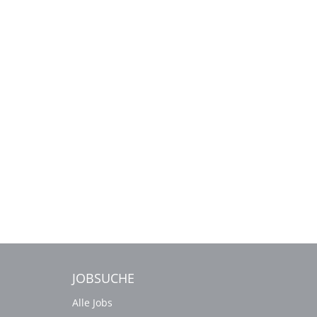
JOBSUCHE
Alle Jobs