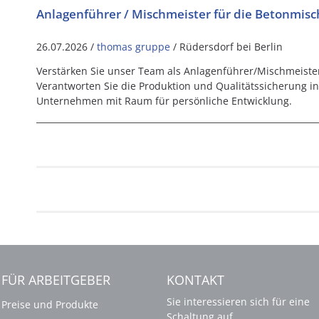
Anlagenführer / Mischmeister für die Betonmis
26.07.2026 /
thomas gruppe
/ Rüdersdorf bei Berlin
Verstärken Sie unser Team als Anlagenführer/Mischmeiste
Verantworten Sie die Produktion und Qualitätssicherung 
Unternehmen mit Raum für persönliche Entwicklung.
FÜR ARBEITGEBER
KONTAKT
Sie interessieren sich für eine
Preise und Produkte
Schaltung auf